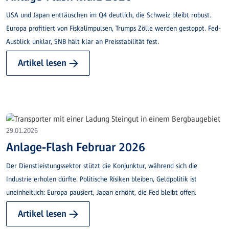
USA und Japan enttäuschen im Q4 deutlich, die Schweiz bleibt robust.
Europa profitiert von Fiskalimpulsen, Trumps Zölle werden gestoppt. Fed-
Ausblick unklar, SNB hält klar an Preisstabilität fest.
Artikel lesen →
29.01.2026
Anlage-Flash Februar 2026
Der Dienstleistungssektor stützt die Konjunktur, während sich die
Industrie erholen dürfte. Politische Risiken bleiben, Geldpolitik ist
uneinheitlich: Europa pausiert, Japan erhöht, die Fed bleibt offen.
Artikel lesen →