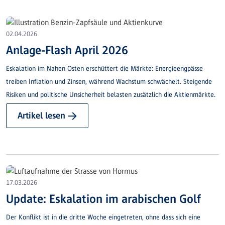
02.04.2026
Anlage-Flash April 2026
Eskalation im Nahen Osten erschüttert die Märkte: Energieengpässe
treiben Inflation und Zinsen, während Wachstum schwächelt. Steigende
Risiken und politische Unsicherheit belasten zusätzlich die Aktienmärkte.
Artikel lesen →
17.03.2026
Update: Eskalation im arabischen Golf
Der Konflikt ist in die dritte Woche eingetreten, ohne dass sich eine