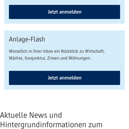
Jetzt anmelden
Anlage-Flash
Monatlich in Ihrer Inbox ein Rückblick zu Wirtschaft,
Märkte, Konjunktur, Zinsen und Währungen.
Jetzt anmelden
Aktuelle News und
Hintergrundinformationen zum