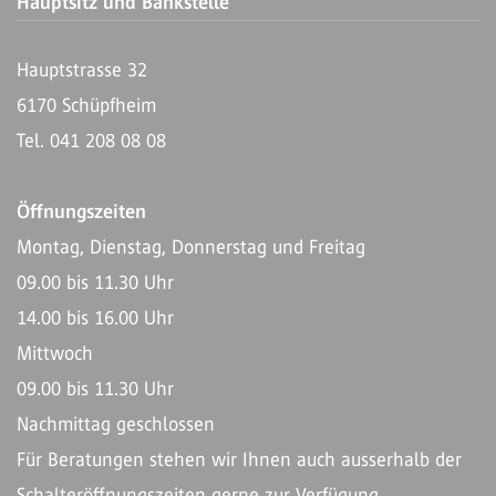
Hauptsitz und Bankstelle
Hauptstrasse 32
6170 Schüpfheim
Tel. 041 208 08 08
Öffnungszeiten
Montag, Dienstag, Donnerstag und Freitag
09.00 bis 11.30 Uhr
14.00 bis 16.00 Uhr
Mittwoch
09.00 bis 11.30 Uhr
Nachmittag geschlossen
Für Beratungen stehen wir Ihnen auch ausserhalb der
Schalteröffnungszeiten gerne zur Verfügung.