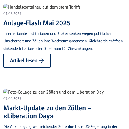
01.05.2025
Anlage-Flash Mai 2025
Internationale Institutionen und Broker senken wegen politischer
Unsicherheit und Zöllen ihre Wachstumsprognosen. Gleichzeitig eröffnen
sinkende Inflationsraten Spielraum für Zinssenkungen.
Artikel lesen →
07.04.2025
Markt-Update zu den Zöllen –
«Liberation Day»
Die Ankündigung weitreichender Zölle durch die US-Regierung in der