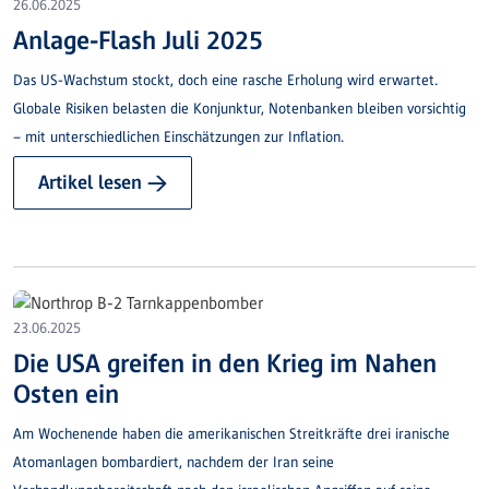
26.06.2025
Anlage-Flash Juli 2025
Das US-Wachstum stockt, doch eine rasche Erholung wird erwartet.
Globale Risiken belasten die Konjunktur, Notenbanken bleiben vorsichtig
– mit unterschiedlichen Einschätzungen zur Inflation.
Artikel lesen →
23.06.2025
Die USA greifen in den Krieg im Nahen
Osten ein
Am Wochenende haben die amerikanischen Streitkräfte drei iranische
Atomanlagen bombardiert, nachdem der Iran seine