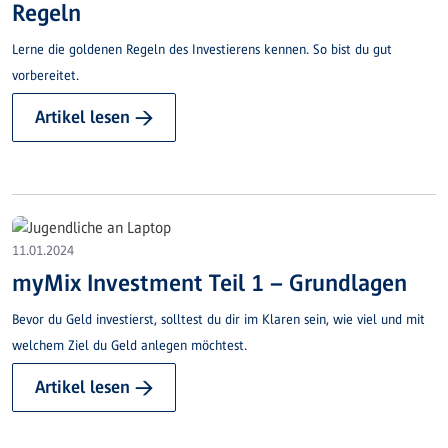
Regeln
Lerne die goldenen Regeln des Investierens kennen. So bist du gut
vorbereitet.
Artikel lesen →
11.01.2024
myMix Investment Teil 1 – Grundlagen
Bevor du Geld investierst, solltest du dir im Klaren sein, wie viel und mit
welchem Ziel du Geld anlegen möchtest.
Artikel lesen →