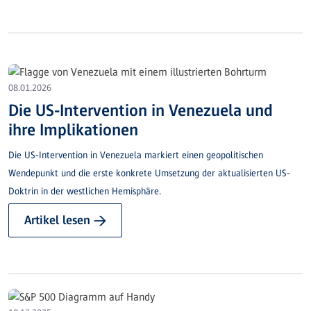
08.01.2026
Die US-Intervention in Venezuela und
ihre Implikationen
Die US-Intervention in Venezuela markiert einen geopolitischen
Wendepunkt und die erste konkrete Umsetzung der aktualisierten US-
Doktrin in der westlichen Hemisphäre.
Artikel lesen →