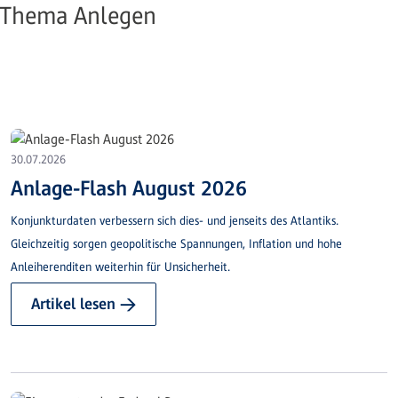
Thema Anlegen
30.07.2026
Anlage-Flash August 2026
Konjunkturdaten verbessern sich dies- und jenseits des Atlantiks.
Gleichzeitig sorgen geopolitische Spannungen, Inflation und hohe
Anleiherenditen weiterhin für Unsicherheit.
Artikel lesen →