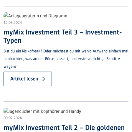
12.03.2024
myMix Investment Teil 3 – Investment-
Typen
Bist du ein Risikofreak? Oder möchtest du mit wenig Aufwand einfach mal
beobachten, was an der Börse passiert, und erste vorsichtige Schritte
wagen?
Artikel lesen →
09.02.2024
myMix Investment Teil 2 – Die goldenen