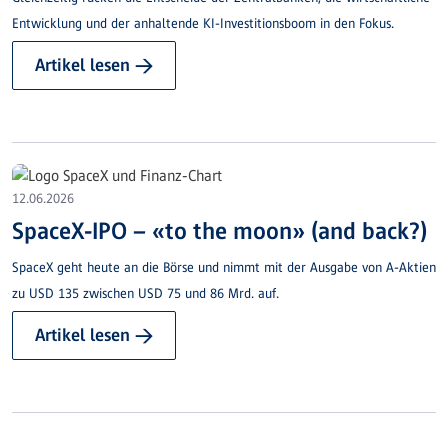
Entwicklung und der anhaltende KI-Investitionsboom in den Fokus.
Artikel lesen →
12.06.2026
SpaceX-IPO – «to the moon» (and back?)
SpaceX geht heute an die Börse und nimmt mit der Ausgabe von A-Aktien
zu USD 135 zwischen USD 75 und 86 Mrd. auf.
Artikel lesen →