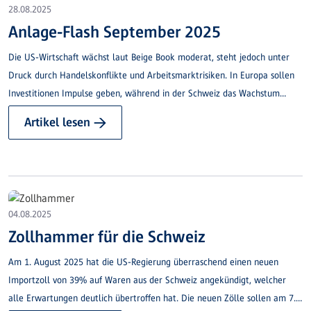
28.08.2025
Anlage-Flash September 2025
Die US-Wirtschaft wächst laut Beige Book moderat, steht jedoch unter
Druck durch Handelskonflikte und Arbeitsmarktrisiken. In Europa sollen
Investitionen Impulse geben, während in der Schweiz das Wachstum
gebremst ist.
Artikel lesen →
04.08.2025
Zollhammer für die Schweiz
Am 1. August 2025 hat die US-Regierung überraschend einen neuen
Importzoll von 39% auf Waren aus der Schweiz angekündigt, welcher
alle Erwartungen deutlich übertroffen hat. Die neuen Zölle sollen am 7.