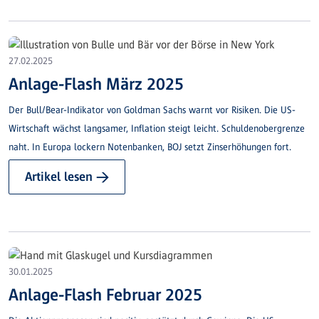
27.02.2025
Anlage-Flash März 2025
Der Bull/Bear-Indikator von Goldman Sachs warnt vor Risiken. Die US-
Wirtschaft wächst langsamer, Inflation steigt leicht. Schuldenobergrenze
naht. In Europa lockern Notenbanken, BOJ setzt Zinserhöhungen fort.
Artikel lesen →
30.01.2025
Anlage-Flash Februar 2025