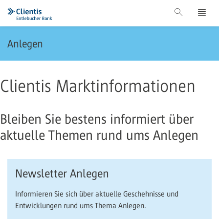
Anlegen
Clientis Marktinformationen
Bleiben Sie bestens informiert über
aktuelle Themen rund ums Anlegen
Newsletter Anlegen
Informieren Sie sich über aktuelle Geschehnisse und
Entwicklungen rund ums Thema Anlegen.