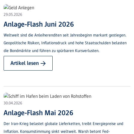
29.05.2026
Anlage-Flash Juni 2026
Weltweit sind die Anleiherenditen seit Jahresbeginn markant gestiegen.
Geopolitische Risiken, Inflationsdruck und hohe Staatsschulden belasten
die Bondmärkte und führen zu spürbaren Kursverlusten.
Artikel lesen →
30.04.2026
Anlage-Flash Mai 2026
Der Iran-Krieg belastet globale Lieferketten, treibt Energiepreise und
Inflation. Konsumstimmung sinkt weltweit. Warsh betont Fed-