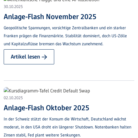
30.10.2025
Anlage-Flash November 2025
Geopolitische Spannungen, vorsichtige Zentralbanken und ein starker
Franken prägen die Finanzmärkte. Stabilität dominiert, doch US-Zölle
und Kapitalzuflüsse bremsen das Wachstum zunehmend.
Artikel lesen →
02.10.2025
Anlage-Flash Oktober 2025
In der Schweiz stützt der Konsum die Wirtschaft, Deutschland wächst
moderat, in den USA droht ein längerer Shutdown. Notenbanken halten
Zinsen stabil, Fed plant weitere Senkungen.