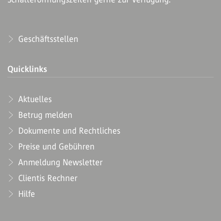
Geschäftsstellen
Quicklinks
Aktuelles
Betrug melden
Dokumente und Rechtliches
Preise und Gebühren
Anmeldung Newsletter
Clientis Rechner
Hilfe