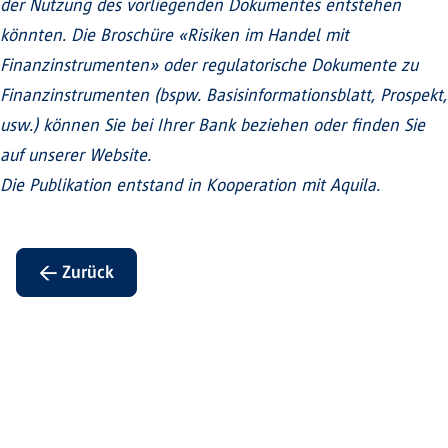
der Nutzung des vorliegenden Dokumentes entstehen
könnten. Die Broschüre «Risiken im Handel mit
Finanzinstrumenten» oder regulatorische Dokumente zu
Finanzinstrumenten (bspw. Basisinformationsblatt, Prospekt,
usw.) können Sie bei Ihrer Bank beziehen oder finden Sie
auf unserer Website.
Die Publikation entstand in Kooperation mit Aquila.
← Zurück