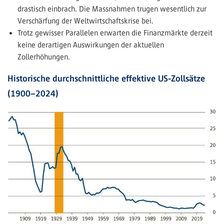
drastisch einbrach. Die Massnahmen trugen wesentlich zur
Verschärfung der Weltwirtschaftskrise bei.
Trotz gewisser Parallelen erwarten die Finanzmärkte derzeit
keine derartigen Auswirkungen der aktuellen
Zollerhöhungen.
Historische durchschnittliche effektive US-Zollsätze
(1900–2024)