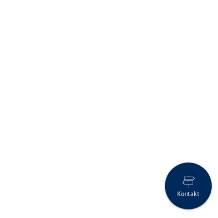
Kontakt