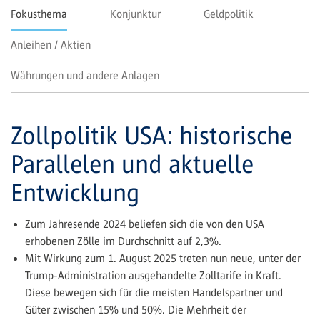
Fokusthema
Konjunktur
Geldpolitik
Anleihen / Aktien
Währungen und andere Anlagen
Zollpolitik USA: historische
Parallelen und aktuelle
Entwicklung
Zum Jahresende 2024 beliefen sich die von den USA
erhobenen Zölle im Durchschnitt auf 2,3%.
Mit Wirkung zum 1. August 2025 treten nun neue, unter der
Trump-­Administration ausgehandelte Zolltarife in Kraft.
Diese bewegen sich für die meisten Handelspartner und
Güter zwischen 15% und 50%. Die Mehrheit der