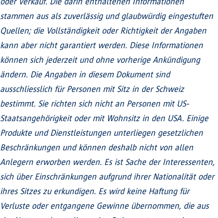
oder Verkauf. Die darin enthaltenen Informationen
stammen aus als zuverlässig und glaubwürdig eingestuften
Quellen; die Vollständigkeit oder Richtigkeit der Angaben
kann aber nicht garantiert werden. Diese Informationen
können sich jederzeit und ohne vorherige Ankündigung
ändern. Die Angaben in diesem Dokument sind
ausschliesslich für Personen mit Sitz in der Schweiz
bestimmt. Sie richten sich nicht an Personen mit US-
Staatsangehörigkeit oder mit Wohnsitz in den USA. Einige
Produkte und Dienstleistungen unterliegen gesetzlichen
Beschränkungen und können deshalb nicht von allen
Anlegern erworben werden. Es ist Sache der Interessenten,
sich über Einschränkungen aufgrund ihrer Nationalität oder
ihres Sitzes zu erkundigen. Es wird keine Haftung für
Verluste oder entgangene Gewinne übernommen, die aus