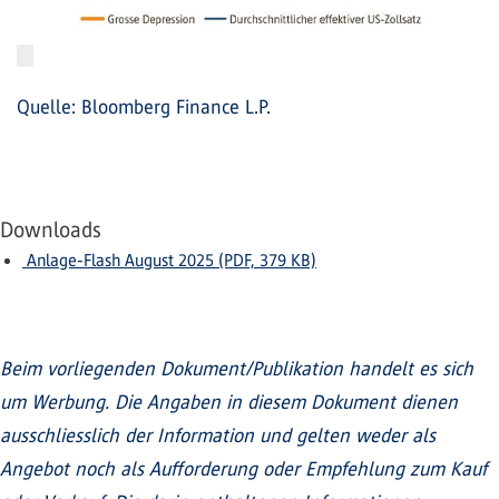
Quelle: Bloomberg Finance L.P.
Downloads
Anlage-Flash August 2025 (PDF, 379 KB)
Beim vorliegenden Dokument/Publikation handelt es sich
um Werbung. Die Angaben in diesem Dokument dienen
ausschliesslich der Information und gelten weder als
Angebot noch als Aufforderung oder Empfehlung zum Kauf