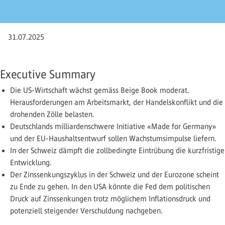
31.07.2025
Executive Summary
Die US-Wirtschaft wächst gemäss Beige Book moderat.
Herausforderungen am Arbeitsmarkt, der Handelskonflikt und die
drohenden Zölle belasten.
Deutschlands milliardenschwere Initiative «Made for ­Germany»
und der EU-Haushaltsentwurf sollen Wachstums­impulse liefern.
In der Schweiz dämpft die zollbedingte Eintrübung die kurzfristige
Entwicklung.
Der Zinssenkungszyklus in der Schweiz und der Eurozone scheint
zu Ende zu gehen. In den USA könnte die Fed dem politischen
Druck auf Zinssenkungen trotz möglichem Infla­tionsdruck und
potenziell steigender Verschuldung nachgeben.