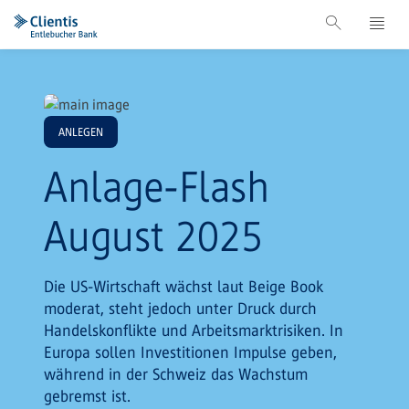
ANLEGEN
Anlage-Flash
August 2025
Die US-Wirtschaft wächst laut Beige Book
moderat, steht jedoch unter Druck durch
Handelskonflikte und Arbeitsmarktrisiken. In
Europa sollen Investitionen Impulse geben,
während in der Schweiz das Wachstum
gebremst ist.