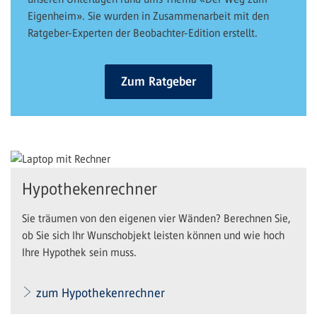
Eigenheim». Sie wurden in Zusammenarbeit mit den
Ratgeber-Experten der Beobachter-Edition erstellt.
Zum Ratgeber
Hypothekenrechner
Sie träumen von den eigenen vier Wänden? Berechnen Sie,
ob Sie sich Ihr Wunschobjekt leisten können und wie hoch
Ihre Hypothek sein muss.
zum Hypothekenrechner