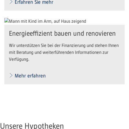
Erfahren Sie mehr
Energieeffizient bauen und renovieren
Wir unterstützen Sie bei der Finanzierung und stehen Ihnen
mit Beratung und weiterführenden Informationen zur
Verfügung.
Mehr erfahren
Unsere Hypotheken