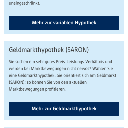
uneingeschränkt.
Mehr zur variablen Hypothek
Geldmarkthypothek (SARON)
Sie suchen ein sehr gutes Preis-Leistungs-Verhältnis und
werden bei Marktbewegungen nicht nervös? Wählen Sie
eine Geldmarkthypothek. Sie orientiert sich am Geldmarkt
(SARON); so können Sie von den aktuellen
Marktbewegungen profitieren.
Mehr zur Geldmarkthypothek