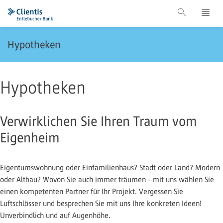
Hypotheken
Hypotheken
Verwirklichen Sie Ihren Traum vom
Eigenheim
Eigentumswohnung oder Einfamilienhaus? Stadt oder Land? Modern
oder Altbau? Wovon Sie auch immer träumen - mit uns wählen Sie
einen kompetenten Partner für Ihr Projekt. Vergessen Sie
Luftschlösser und besprechen Sie mit uns Ihre konkreten Ideen!
Unverbindlich und auf Augenhöhe.