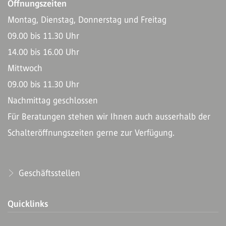
Öffnungszeiten
Montag, Dienstag, Donnerstag und Freitag
09.00 bis 11.30 Uhr
14.00 bis 16.00 Uhr
Mittwoch
09.00 bis 11.30 Uhr
Nachmittag geschlossen
Für Beratungen stehen wir Ihnen auch ausserhalb der
Schalteröffnungszeiten gerne zur Verfügung.
Geschäftsstellen
Quicklinks