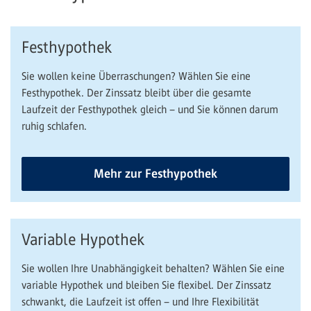
Festhypothek
Sie wollen keine Überraschungen? Wählen Sie eine
Festhypothek. Der Zinssatz bleibt über die gesamte
Laufzeit der Festhypothek gleich – und Sie können darum
ruhig schlafen.
Mehr zur Festhypothek
Variable Hypothek
Sie wollen Ihre Unabhängigkeit behalten? Wählen Sie eine
variable Hypothek und bleiben Sie flexibel. Der Zinssatz
schwankt, die Laufzeit ist offen – und Ihre Flexibilität