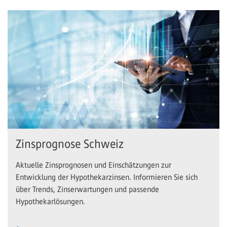
Zinsprognose Schweiz
Aktuelle Zinsprognosen und Einschätzungen zur
Entwicklung der Hypothekarzinsen. Informieren Sie sich
über Trends, Zinserwartungen und passende
Hypothekarlösungen.