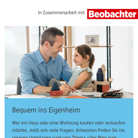
In Zusammenarbeit mit
Bequem ins Eigenheim
Wer ein Haus oder eine Wohnung kaufen oder verkaufen
möchte, stellt sich viele Fragen. Antworten finden Sie ins
unseren Unterlagen rund ums Thema «Der Weg zum