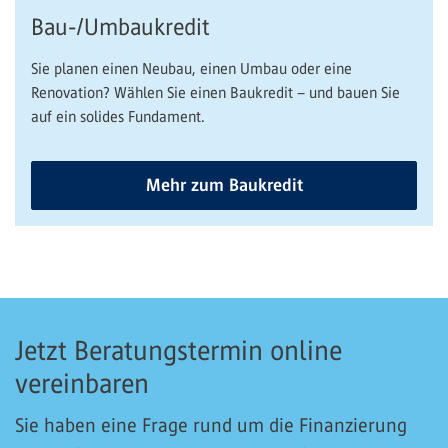
Bau-/Umbaukredit
Sie planen einen Neubau, einen Umbau oder eine
Renovation? Wählen Sie einen Baukredit – und bauen Sie
auf ein solides Fundament.
Mehr zum Baukredit
Jetzt Beratungstermin online
vereinbaren
Sie haben eine Frage rund um die Finanzierung