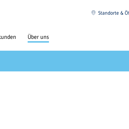
Standorte & Ö
kunden
Über uns