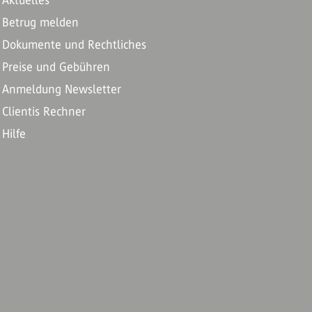
Aktuelles
Betrug melden
Dokumente und Rechtliches
Preise und Gebühren
Anmeldung Newsletter
Clientis Rechner
Hilfe