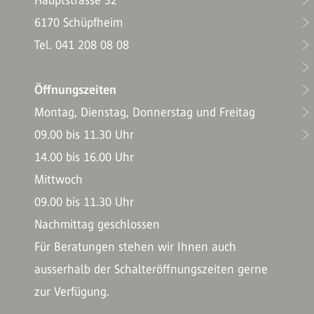
Hauptstrasse 32
6170 Schüpfheim
T
Tel. 041 208 08 08
Öffnungszeiten
Montag, Dienstag, Donnerstag und Freitag
09.00 bis 11.30 Uhr
14.00 bis 16.00 Uhr
Mittwoch
09.00 bis 11.30 Uhr
Nachmittag geschlossen
Für Beratungen stehen wir Ihnen auch
ausserhalb der Schalteröffnungszeiten gerne
zur Verfügung.