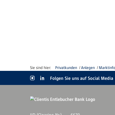
Privatkunden
Anlegen
Marktinf
Folgen Sie uns auf Social Media