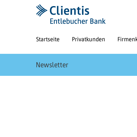
Startseite
Privatkunden
Firmen
Newsletter