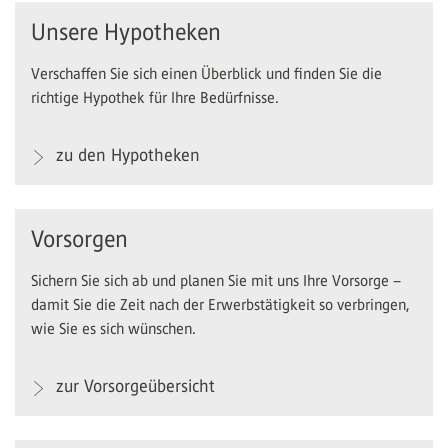
Unsere Hypotheken
Verschaffen Sie sich einen Überblick und finden Sie die
richtige Hypothek für Ihre Bedürfnisse.
zu den Hypotheken
Vorsorgen
Sichern Sie sich ab und planen Sie mit uns Ihre Vorsorge –
damit Sie die Zeit nach der Erwerbstätigkeit so verbringen,
wie Sie es sich wünschen.
zur Vorsorgeübersicht