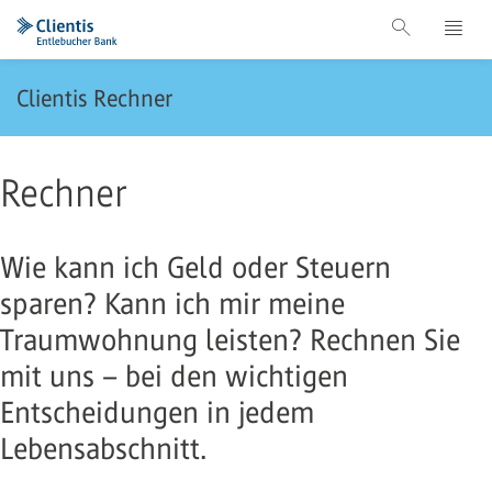
Clientis Rechner
Rechner
Wie kann ich Geld oder Steuern
sparen? Kann ich mir meine
Traumwohnung leisten? Rechnen Sie
mit uns – bei den wichtigen
Entscheidungen in jedem
Lebensabschnitt.