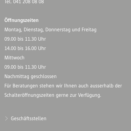
Tel. 041 208 08 08
Öffnungszeiten
Montag, Dienstag, Donnerstag und Freitag
09.00 bis 11.30 Uhr
14.00 bis 16.00 Uhr
Mittwoch
09.00 bis 11.30 Uhr
Nachmittag geschlossen
Für Beratungen stehen wir Ihnen auch ausserhalb der
Schalteröffnungszeiten gerne zur Verfügung.
Geschäftsstellen