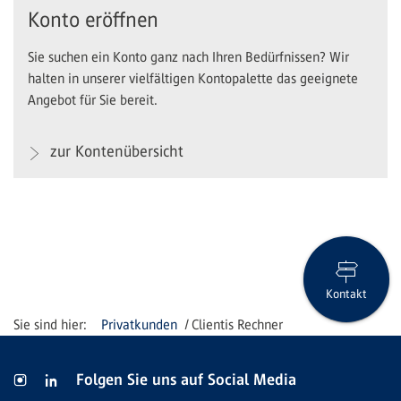
Konto eröffnen
Sie suchen ein Konto ganz nach Ihren Bedürfnissen? Wir
halten in unserer vielfältigen Kontopalette das geeignete
Angebot für Sie bereit.
zur Kontenübersicht
Kontakt
Privatkunden
Clientis Rechner
Folgen Sie uns auf Social Media