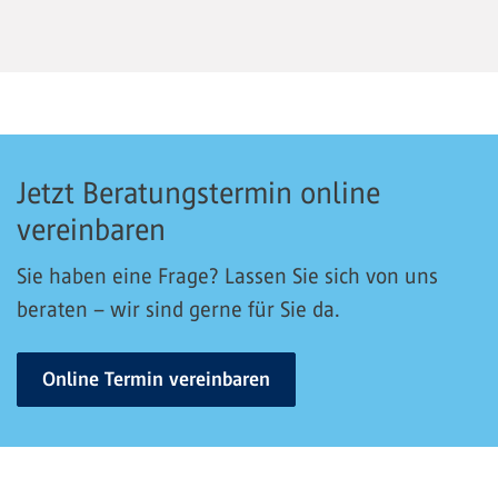
Jetzt Beratungstermin online
vereinbaren
Sie haben eine Frage? Lassen Sie sich von uns
beraten – wir sind gerne für Sie da.
Online Termin vereinbaren