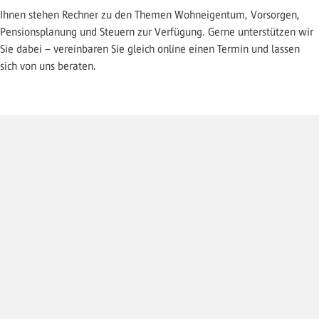
Ihnen stehen Rechner zu den Themen Wohneigentum, Vorsorgen,
Pensionsplanung und Steuern zur Verfügung. Gerne unterstützen wir
Sie dabei – vereinbaren Sie gleich online einen Termin und lassen
sich von uns beraten.