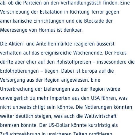
ab, ob die Parteien an den Verhandlungstisch finden. Eine
Verschiebung der Eskalation in Richtung Terror gegen
amerikanische Einrichtungen und die Blockade der
Meeresenge von Hormus ist denkbar.
Die Aktien- und Anleihenmärkte reagieren äusserst
verhalten auf das ereignisreiche Wochenende. Der Fokus
dürfte aber eher auf den Rohstoffpreisen – insbesondere die
Erdölnotierungen – liegen. Dabei ist Europa auf die
Versorgung aus der Region angewiesen. Eine
Unterbrechung der Lieferungen aus der Region würde
unweigerlich zu mehr Importen aus den USA führen, was
nicht unbeabsichtigt sein könnte. Die Notierungen könnten
weiter deutlich steigen, was auch die Weltwirtschaft
bremsen könnte. Der US-Dollar könnte kurzfristig als
Zufluchtswährung in unsicheren Zeiten profitieren.