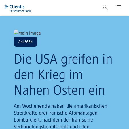
ANLEGEN
Die USA greifen in
den Krieg im
Nahen Osten ein
Am Wochenende haben die amerikanischen
Streitkräfte drei iranische Atomanlagen
bombardiert, nachdem der Iran seine
Verhandlungsbereitschaft nach den