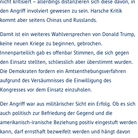
nicht kritisiert – allerdings distanzieren sich diese davon, in
den Angriff involviert gewesen zu sein. Harsche Kritik
kommt aber seitens Chinas und Russlands.
Damit ist ein weiteres Wahlversprechen von Donald Trump,
keine neuen Kriege zu beginnen, gebrochen.
Innenparteilich gab es offenbar Stimmen, die sich gegen
den Einsatz stellten, schliesslich aber überstimmt wurden.
Die Demokraten fordern ein Amtsenthebungsverfahren
aufgrund des Versäumnisses die Einwilligung des
Kongresses vor dem Einsatz einzuholen.
Der Angriff war aus militärischer Sicht ein Erfolg. Ob es sich
auch politisch zur Befriedung der Gegend und die
amerikanisch-iranische Beziehung positiv eingestuft werden
kann, darf ernsthaft bezweifelt werden und hängt davon