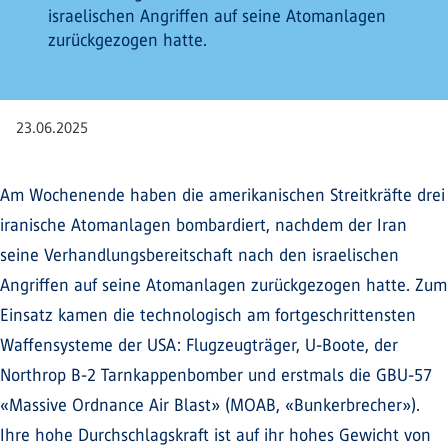
israelischen Angriffen auf seine Atomanlagen
zurückgezogen hatte.
23.06.2025
Am Wochenende haben die amerikanischen Streitkräfte drei
iranische Atomanlagen bombardiert, nachdem der Iran
seine Verhandlungsbereitschaft nach den israelischen
Angriffen auf seine Atomanlagen zurückgezogen hatte. Zum
Einsatz kamen die technologisch am fortgeschrittensten
Waffensysteme der USA: Flugzeugträger, U-Boote, der
Northrop B-2 Tarnkappenbomber und erstmals die GBU-57
«Massive Ordnance Air Blast» (MOAB, «Bunkerbrecher»).
Ihre hohe Durchschlagskraft ist auf ihr hohes Gewicht von