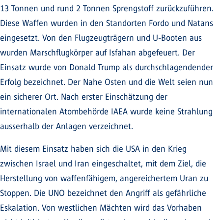
13 Tonnen und rund 2 Tonnen Sprengstoff zurückzuführen.
Diese Waffen wurden in den Standorten Fordo und Natans
eingesetzt. Von den Flugzeugträgern und U-Booten aus
wurden Marschflugkörper auf Isfahan abgefeuert. Der
Einsatz wurde von Donald Trump als durchschlagendender
Erfolg bezeichnet. Der Nahe Osten und die Welt seien nun
ein sicherer Ort. Nach erster Einschätzung der
internationalen Atombehörde IAEA wurde keine Strahlung
ausserhalb der Anlagen verzeichnet.
Mit diesem Einsatz haben sich die USA in den Krieg
zwischen Israel und Iran eingeschaltet, mit dem Ziel, die
Herstellung von waffenfähigem, angereichertem Uran zu
Stoppen. Die UNO bezeichnet den Angriff als gefährliche
Eskalation. Von westlichen Mächten wird das Vorhaben