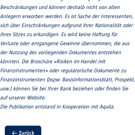
Beschränkungen und können deshalb nicht von allen
Anlegern erworben werden. Es ist Sache der Interessenten,
sich über Einschränkungen aufgrund ihrer Nationalität oder
ihres Sitzes zu erkundigen. Es wird keine Haftung für
Verluste oder entgangene Gewinne übernommen, die aus
der Nutzung des vorliegenden Dokumentes entstehen
könnten. Die Broschüre «Risiken im Handel mit
Finanzinstrumenten» oder regulatorische Dokumente zu
Finanzinstrumenten (bspw. Basisinformationsblatt, Prospekt,
usw.) können Sie bei Ihrer Bank beziehen oder finden Sie
auf unserer Website.
Die Publikation entstand in Kooperation mit Aquila.
← Zurück