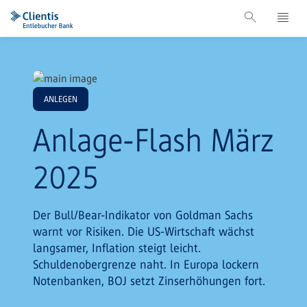
ANLEGEN
Anlage-Flash März
2025
Der Bull/Bear-Indikator von Goldman Sachs
warnt vor Risiken. Die US-Wirtschaft wächst
langsamer, Inflation steigt leicht.
Schuldenobergrenze naht. In Europa lockern
Notenbanken, BOJ setzt Zinserhöhungen fort.