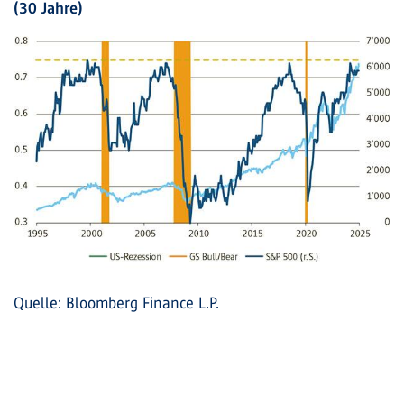
(30 Jahre)
Quelle: Bloomberg Finance L.P.