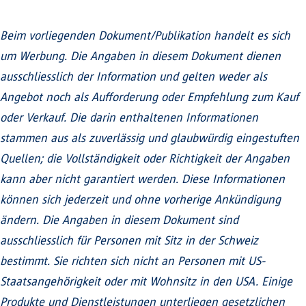
Beim vorliegenden Dokument/Publikation handelt es sich
um Werbung. Die Angaben in diesem Dokument dienen
ausschliesslich der Information und gelten weder als
Angebot noch als Aufforderung oder Empfehlung zum Kauf
oder Verkauf. Die darin enthaltenen Informationen
stammen aus als zuverlässig und glaubwürdig eingestuften
Quellen; die Vollständigkeit oder Richtigkeit der Angaben
kann aber nicht garantiert werden. Diese Informationen
können sich jederzeit und ohne vorherige Ankündigung
ändern. Die Angaben in diesem Dokument sind
ausschliesslich für Personen mit Sitz in der Schweiz
bestimmt. Sie richten sich nicht an Personen mit US-
Staatsangehörigkeit oder mit Wohnsitz in den USA. Einige
Produkte und Dienstleistungen unterliegen gesetzlichen