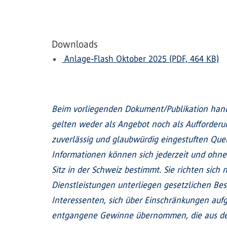
Downloads
Anlage-Flash Oktober 2025 (PDF, 464 KB)
Beim vorliegenden Dokument/Publikation hand
gelten weder als Angebot noch als Aufforder
zuverlässig und glaubwürdig eingestuften Quel
Informationen können sich jederzeit und ohne
Sitz in der Schweiz bestimmt. Sie richten sic
Dienstleistungen unterliegen gesetzlichen Be
Interessenten, sich über Einschränkungen aufgr
entgangene Gewinne übernommen, die aus der