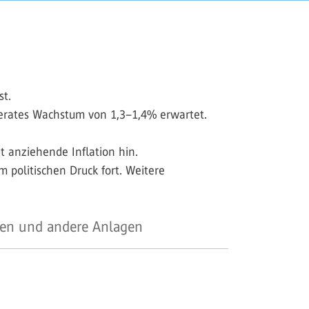
st.
erates Wachstum von 1,3–1,4% erwartet.
t anziehende Inflation hin.
politischen Druck fort. Weitere
en und andere Anlagen