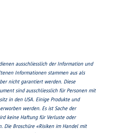
enen ausschliesslich der Information und
altenen Informationen stammen aus als
ber nicht garantiert werden. Diese
ment sind ausschliesslich für Personen mit
sitz in den USA. Einige Produkte und
erworben werden. Es ist Sache der
ird keine Haftung für Verluste oder
 Die Broschüre «Risiken im Handel mit