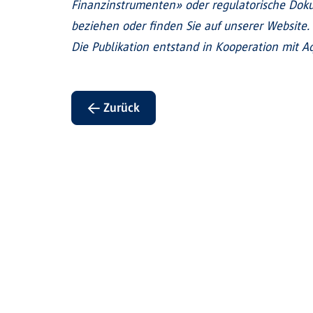
Finanzinstrumenten» oder regulatorische Doku
beziehen oder finden Sie auf unserer Website.
Die Publikation entstand in Kooperation mit Aq
← Zurück