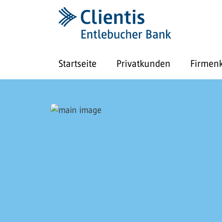
Startseite
Privatkunden
Firmen