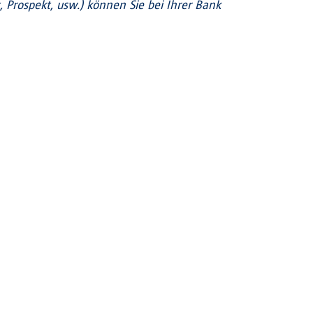
Prospekt, usw.) können Sie bei Ihrer Bank