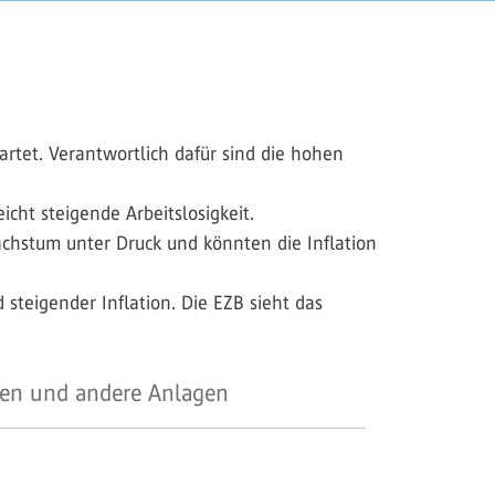
artet. Verantwortlich dafür sind die hohen
icht steigende Arbeitslosigkeit.
achstum unter Druck und könnten die Inflation
teigender Inflation. Die EZB sieht das
en und andere Anlagen