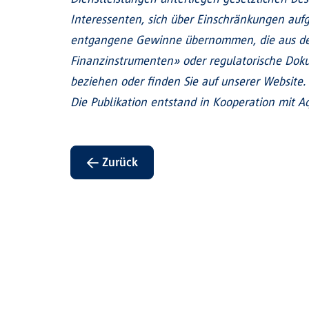
Interessenten, sich über Einschränkungen aufgr
entgangene Gewinne übernommen, die aus der
Finanzinstrumenten» oder regulatorische Doku
beziehen oder finden Sie auf unserer Website.
Die Publikation entstand in Kooperation mit Aq
← Zurück