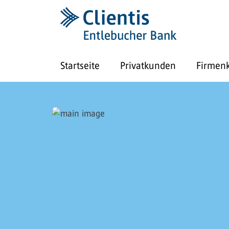
Startseite
Privatkunden
Firmen