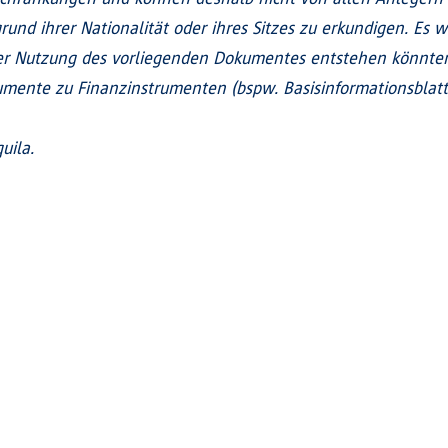
und ihrer Nationalität oder ihres Sitzes zu erkundigen. Es w
 Nutzung des vorliegenden Dokumentes entstehen könnten.
mente zu Finanzinstrumenten (bspw. Basisinformationsblatt, 
uila.