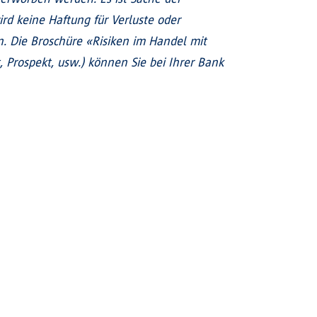
ird keine Haftung für Verluste oder
 Die Broschüre «Risiken im Handel mit
Prospekt, usw.) können Sie bei Ihrer Bank