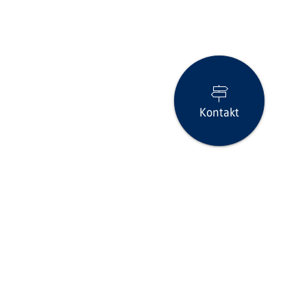
Kontakt
Seite drucken