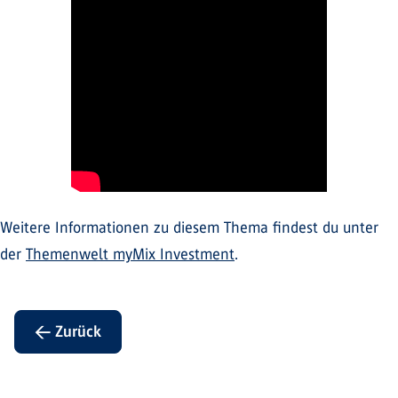
Weitere Informationen zu diesem Thema findest du unter
der
Themenwelt myMix Investment
.
← Zurück