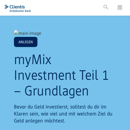
ANLEGEN
myMix
Investment Teil 1
– Grundlagen
Bevor du Geld investierst, solltest du dir im
Klaren sein, wie viel und mit welchem Ziel du
Geld anlegen möchtest.