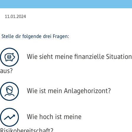
11.01.2024
Stelle dir folgende drei Fragen:
​ Wie sieht meine finanzielle Situation
aus?
​ Wie ist mein Anlagehorizont?
​ Wie hoch ist meine
Risikobereitschaft?