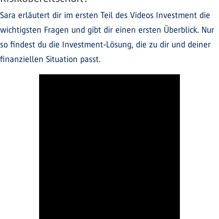
Sara erläutert dir im ersten Teil des Videos Investment die
wichtigsten Fragen und gibt dir einen ersten Überblick. Nur
so findest du die Investment-Lösung, die zu dir und deiner
finanziellen Situation passt.