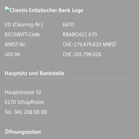
IID (Clearing-Nr.)
6670
BIC/SWIFT-Code
RBABCH22 670
MWST-Nr.
CHE-179.479.620 MWST
UID-Nr.
CHE-105.799.026
Hauptsitz und Bankstelle
Hauptstrasse 32
6170 Schüpfheim
Tel. 041 208 08 08
Öffnungszeiten