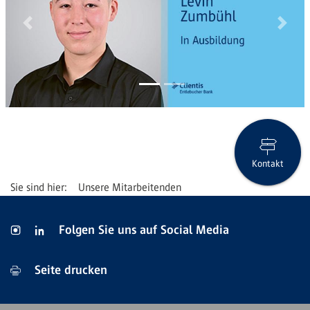
Previous
Next
Kontakt
Unsere Mitarbeitenden
Folgen Sie uns auf Social Media
Seite drucken