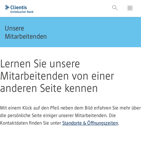
Unsere
Mitarbeitenden
Lernen Sie unsere
Mitarbeitenden von einer
anderen Seite kennen
Mit einem Klick auf den Pfeil neben dem Bild erfahren Sie mehr über
die persönliche Seite einiger unserer Mitarbeitenden. Die
Kontaktdaten finden Sie unter
Standorte & Öffnungszeiten
.