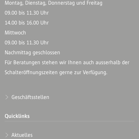
Montag, Dienstag, Donnerstag und Freitag
09.00 bis 11.30 Uhr
14.00 bis 16.00 Uhr
Mittwoch
09.00 bis 11.30 Uhr
Nachmittag geschlossen
Für Beratungen stehen wir Ihnen auch ausserhalb der
Schalteröffnungszeiten gerne zur Verfügung.
Geschäftsstellen
Quicklinks
Aktuelles