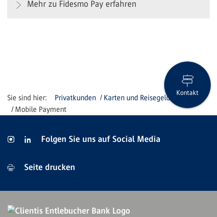
Mehr zu Fidesmo Pay erfahren
Kontakt
Privatkunden
Karten und Reisegeld
Mobile Payment
Folgen Sie uns auf Social Media
Seite drucken