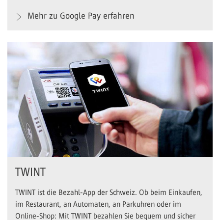
Mehr zu Google Pay erfahren
TWINT
TWINT ist die Bezahl-App der Schweiz. Ob beim Einkaufen,
im Restaurant, an Automaten, an Parkuhren oder im
Online-Shop: Mit TWINT bezahlen Sie bequem und sicher