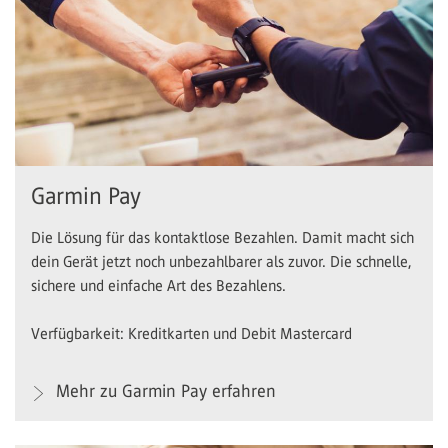
Garmin Pay
Die Lösung für das kontaktlose Bezahlen. Damit macht sich
dein Gerät jetzt noch unbezahlbarer als zuvor. Die schnelle,
sichere und einfache Art des Bezahlens.
Verfügbarkeit: Kreditkarten und Debit Mastercard
Mehr zu Garmin Pay erfahren