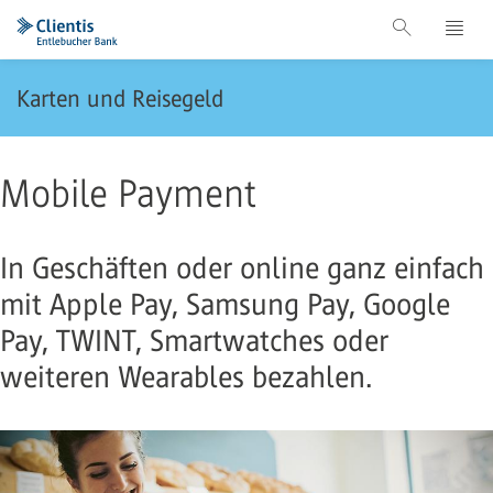
Karten und Reisegeld
Mobile Payment
In Geschäften oder online ganz einfach
mit Apple Pay, Samsung Pay, Google
Pay, TWINT, Smartwatches oder
weiteren Wearables bezahlen.