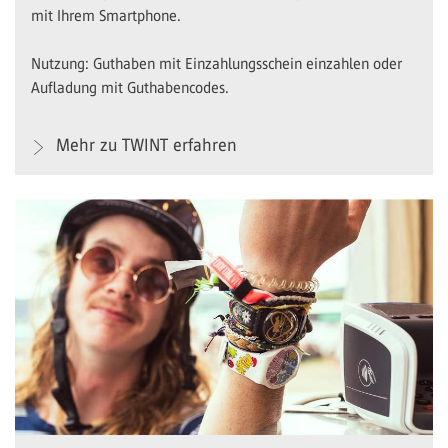
mit Ihrem Smartphone.
Nutzung: Guthaben mit Einzahlungsschein einzahlen oder
Aufladung mit Guthabencodes.
Mehr zu TWINT erfahren