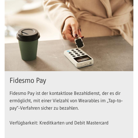
Fidesmo Pay
Fidesmo Pay ist der kontaktlose Bezahldienst, der es dir
ermöglicht, mit einer Vielzahl von Wearables im „Tap-to-
pay“-Verfahren sicher zu bezahlen.
Verfügbarkeit: Kreditkarten und Debit Mastercard