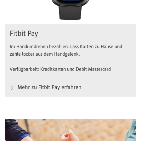
Fitbit Pay
Im Handumdrehen bezahlen. Lass Karten zu Hause und
zahle locker aus dem Handgelenk.
Verfügbarkeit: Kreditkarten und Debit Mastercard
Mehr zu Fitbit Pay erfahren