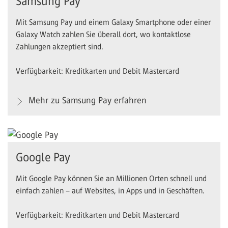
Samsung Pay
Mit Samsung Pay und einem Galaxy Smartphone oder einer
Galaxy Watch zahlen Sie überall dort, wo kontaktlose
Zahlungen akzeptiert sind.
Verfügbarkeit: Kreditkarten und Debit Mastercard
Mehr zu Samsung Pay erfahren
Google Pay
Mit Google Pay können Sie an Millionen Orten schnell und
einfach zahlen – auf Websites, in Apps und in Geschäften.
Verfügbarkeit: Kreditkarten und Debit Mastercard