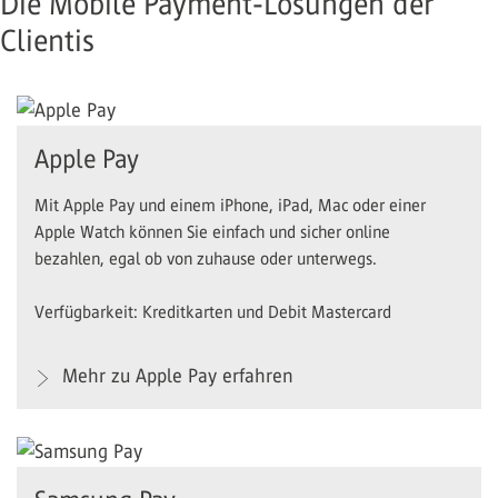
Die Mobile Payment-Lösungen der
Clientis
Apple Pay
Mit Apple Pay und einem iPhone, iPad, Mac oder einer
Apple Watch können Sie einfach und sicher online
bezahlen, egal ob von zuhause oder unterwegs.
Verfügbarkeit: Kreditkarten und Debit Mastercard
Mehr zu Apple Pay erfahren