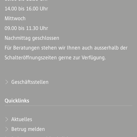
14.00 bis 16.00 Uhr
Mittwoch
09.00 bis 11.30 Uhr
Nachmittag geschlossen
Für Beratungen stehen wir Ihnen auch ausserhalb der
Schalteröffnungszeiten gerne zur Verfügung.
Geschäftsstellen
Quicklinks
Aktuelles
Betrug melden