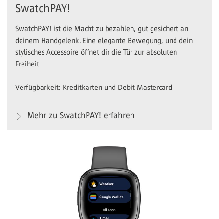
SwatchPAY!
SwatchPAY! ist die Macht zu bezahlen, gut gesichert an
deinem Handgelenk. Eine elegante Bewegung, und dein
stylisches Accessoire öffnet dir die Tür zur absoluten
Freiheit.
Verfügbarkeit: Kreditkarten und Debit Mastercard
Mehr zu SwatchPAY! erfahren