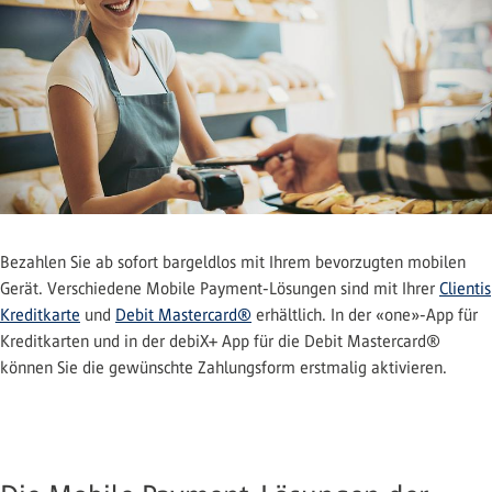
Bezahlen Sie ab sofort bargeldlos mit Ihrem bevorzugten mobilen
Gerät. Verschiedene Mobile Payment-Lösungen sind mit Ihrer
Clientis
Kreditkarte
und
Debit Mastercard®
erhältlich. In der «one»-App für
Kreditkarten und in der debiX+ App für die Debit Mastercard®
können Sie die gewünschte Zahlungsform erstmalig aktivieren.