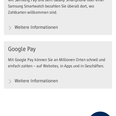
Samsung Smartwatch bezahlen Sie überall dort, wo
Zahlkarten willkommen sind.
Weitere Informationen
Google Pay
Mit Google Pay können Sie an Millionen Orten schnell und
einfach zahlen – auf Websites, in Apps und in Geschäften.
Weitere Informationen