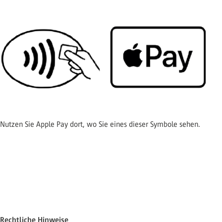
Nutzen Sie Apple Pay dort, wo Sie eines dieser Symbole sehen.
Rechtliche Hinweise