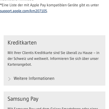
*
Eine Liste der mit Apple Pay kompatiblen Geräte gibt es unter
support.apple.com/km207105
.
Kreditkarten
Mit Ihrer Clientis Kreditkarte sind Sie überall zu Hause – in
der Schweiz und weltweit. Informieren Sie sich über unser
Kartenangebot.
Weitere Informationen
Samsung Pay
Mit Samsung Pay und dem Galaxy Smartphone oder einer