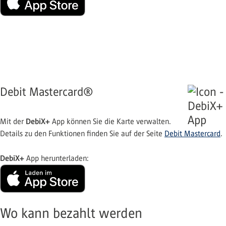
Debit Mastercard®
DebiX+
Mit der
App können Sie die Karte verwalten.
Details zu den Funktionen finden Sie auf der Seite
Debit Mastercard
.
DebiX+
App herunterladen:
Wo kann bezahlt werden