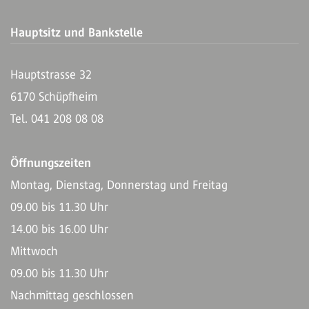
Hauptsitz und Bankstelle
Hauptstrasse 32
6170 Schüpfheim
Tel. 041 208 08 08
Öffnungszeiten
Montag, Dienstag, Donnerstag und Freitag
09.00 bis 11.30 Uhr
14.00 bis 16.00 Uhr
Mittwoch
09.00 bis 11.30 Uhr
Nachmittag geschlossen