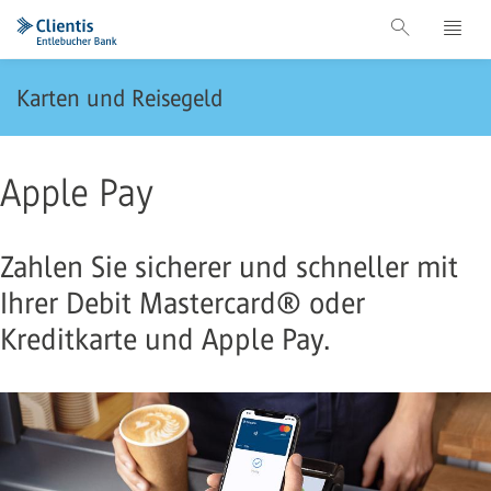
Karten und Reisegeld
Apple Pay
Zahlen Sie sicherer und schneller mit
Ihrer Debit Mastercard® oder
Kreditkarte und Apple Pay.