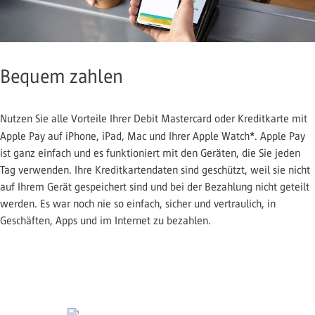
Bequem zahlen
Nutzen Sie alle Vorteile Ihrer Debit Mastercard oder Kreditkarte mit
*
Apple Pay auf iPhone, iPad, Mac und Ihrer Apple Watch
. Apple Pay
ist ganz einfach und es funktioniert mit den Geräten, die Sie jeden
Tag verwenden. Ihre Kreditkartendaten sind geschützt, weil sie nicht
auf Ihrem Gerät gespeichert sind und bei der Bezahlung nicht geteilt
werden. Es war noch nie so einfach, sicher und vertraulich, in
Geschäften, Apps und im Internet zu bezahlen.