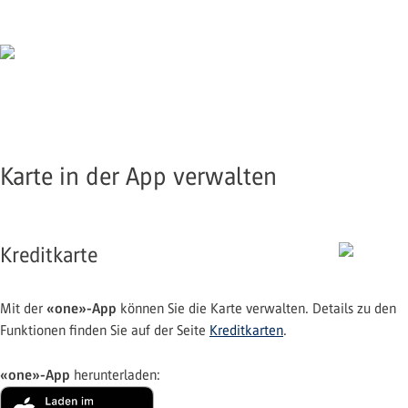
Karte in der App verwalten
Kreditkarte
«one»-App
Mit der
können Sie die Karte verwalten. Details zu den
Funktionen finden Sie auf der Seite
Kreditkarten
.
«one»-App
herunterladen: