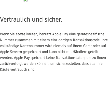
Vertraulich und sicher.
Wenn Sie etwas kaufen, benutzt Apple Pay eine gerätespezifische
Nummer zusammen mit einem einzigartigen Transaktionscode. Ihre
vollständige Kartennummer wird niemals auf Ihrem Gerät oder auf
Apple Servern gespeichert und kann nicht mit Händlern geteilt
werden. Apple Pay speichert keine Transaktionsdaten, die zu Ihnen
zurückverfolgt werden können, um sicherzustellen, dass alle Ihre
Käufe vertraulich sind.