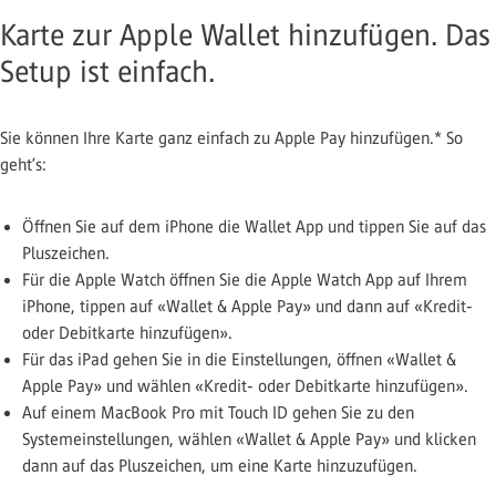
Karte zur Apple Wallet hinzufügen. Das
Setup ist einfach.
Sie können Ihre Karte ganz einfach zu Apple Pay hinzufügen.* So
geht’s:
Öffnen Sie auf dem iPhone die Wallet App und tippen Sie auf das
Pluszeichen.
Für die Apple Watch öffnen Sie die Apple Watch App auf Ihrem
iPhone, tippen auf «Wallet & Apple Pay» und dann auf «Kredit-
oder Debitkarte hinzufügen».
Für das iPad gehen Sie in die Einstellungen, öffnen «Wallet &
Apple Pay» und wählen «Kredit- oder Debitkarte hinzufügen».
Auf einem MacBook Pro mit Touch ID gehen Sie zu den
Systemeinstellungen, wählen «Wallet & Apple Pay» und klicken
dann auf das Pluszeichen, um eine Karte hinzuzufügen.