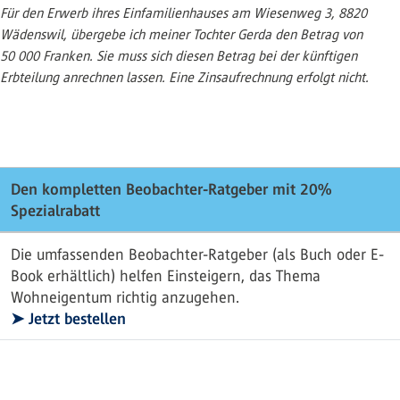
Für den Erwerb ihres Einfamilienhauses am Wiesenweg 3, 8820
Wädenswil, übergebe ich meiner Tochter Gerda den Betrag von
50 000 Franken. Sie muss sich diesen Betrag bei der künftigen
Erbteilung anrechnen lassen. Eine Zinsaufrechnung erfolgt nicht.
Den kompletten Beobachter-Ratgeber mit 20%
Spezialrabatt
Die umfassenden Beobachter-Ratgeber (als Buch oder E-
Book erhältlich) helfen Einsteigern, das Thema
Wohneigentum richtig anzugehen.
➤ Jetzt bestellen