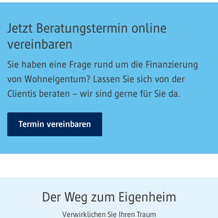
Jetzt Beratungstermin online
vereinbaren
Sie haben eine Frage rund um die Finanzierung
von Wohneigentum? Lassen Sie sich von der
Clientis beraten – wir sind gerne für Sie da.
Termin vereinbaren
Der Weg zum Eigenheim
Verwirklichen Sie Ihren Traum