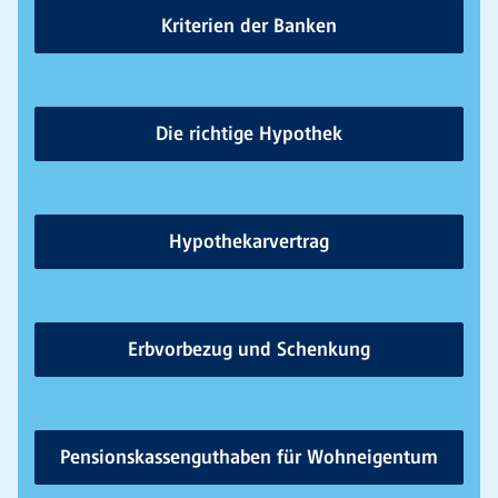
Kriterien der Banken
Die richtige Hypothek
Hypothekarvertrag
Erbvorbezug und Schenkung
Pensionskassenguthaben für Wohneigentum