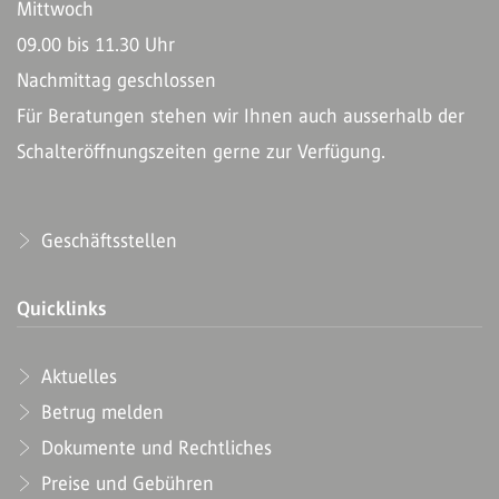
Mittwoch
09.00 bis 11.30 Uhr
Nachmittag geschlossen
Für Beratungen stehen wir Ihnen auch ausserhalb der
Schalteröffnungszeiten gerne zur Verfügung.
Geschäftsstellen
Quicklinks
Aktuelles
Betrug melden
Dokumente und Rechtliches
Preise und Gebühren