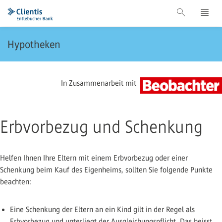
Hypotheken
In Zusammenarbeit mit
Erbvorbezug und Schenkung
Helfen Ihnen Ihre Eltern mit einem Erbvorbezug oder einer
Schenkung beim Kauf des Eigenheims, sollten Sie folgende Punkte
beachten:
Eine Schenkung der Eltern an ein Kind gilt in der Regel als
Erbvorbezug und unterliegt der Ausgleichungspflicht. Das heisst,