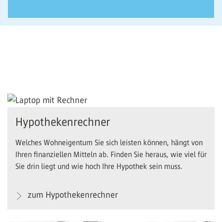
Hypothekenrechner
Welches Wohneigentum Sie sich leisten können, hängt von
Ihren finanziellen Mitteln ab. Finden Sie heraus, wie viel für
Sie drin liegt und wie hoch Ihre Hypothek sein muss.
zum Hypothekenrechner