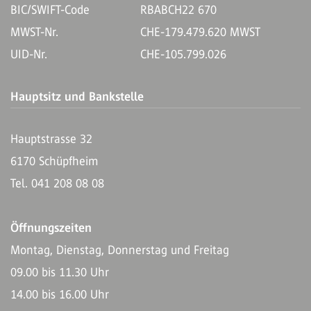
BIC/SWIFT-Code
RBABCH22 670
MWST-Nr.
CHE-179.479.620 MWST
UID-Nr.
CHE-105.799.026
Hauptsitz und Bankstelle
Hauptstrasse 32
6170 Schüpfheim
Tel. 041 208 08 08
Öffnungszeiten
Montag, Dienstag, Donnerstag und Freitag
09.00 bis 11.30 Uhr
14.00 bis 16.00 Uhr