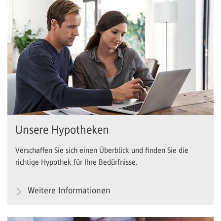
Unsere Hypotheken
Verschaffen Sie sich einen Überblick und finden Sie die
richtige Hypothek für Ihre Bedürfnisse.
Weitere Informationen