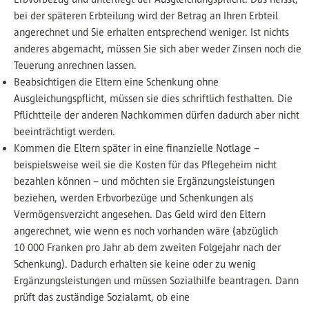
bei der späteren Erbteilung wird der Betrag an Ihren Erbteil
angerechnet und Sie erhalten entsprechend weniger. Ist nichts
anderes abgemacht, müssen Sie sich aber weder Zinsen noch die
Teuerung anrechnen lassen.
Beabsichtigen die Eltern eine Schenkung ohne
Ausgleichungspflicht, müssen sie dies schriftlich festhalten. Die
Pflichtteile der anderen Nachkommen dürfen dadurch aber nicht
beeinträchtigt werden.
Kommen die Eltern später in eine finanzielle Notlage –
beispielsweise weil sie die Kosten für das Pflegeheim nicht
bezahlen können – und möchten sie Ergänzungsleistungen
beziehen, werden Erbvorbezüge und Schenkungen als
Vermögensverzicht angesehen. Das Geld wird den Eltern
angerechnet, wie wenn es noch vorhanden wäre (abzüglich
10 000 Franken pro Jahr ab dem zweiten Folgejahr nach der
Schenkung). Dadurch erhalten sie keine oder zu wenig
Ergänzungsleistungen und müssen Sozialhilfe beantragen. Dann
prüft das zuständige Sozialamt, ob eine