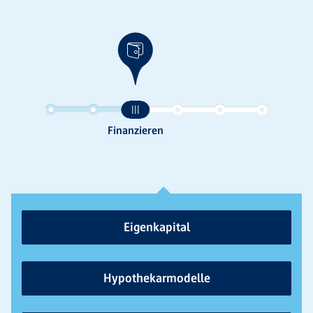
Eigenkapital
Hypothekarmodelle