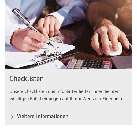
Checklisten
Unsere Checklisten und Infoblätter helfen Ihnen bei den
wichtigen Entscheidungen auf Ihrem Weg zum Eigenheim.
Weitere Informationen