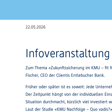
22.05.2026
Infoveranstaltun
Zum Thema «Zukunftssicherung im KMU – fit f
Fischer, CEO der Clientis Entlebucher Bank.
Früher oder später ist es soweit: Jede Untern
Der Zeitpunkt hängt von der individuellen Ei
Situation durchmacht, kürzlich viel investiert
Laut der Studie «KMU Nachfolge – Quo vadis?» 