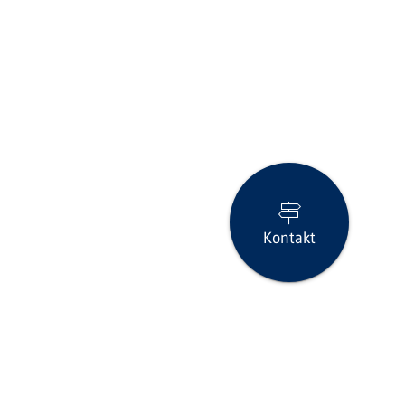
Kontakt