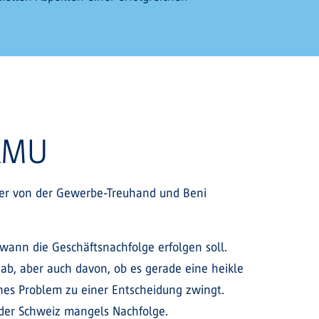
 KMU
ger von der Gewerbe-Treuhand und Beni
wann die Geschäftsnachfolge erfolgen soll.
ab, aber auch davon, ob es gerade eine heikle
iches Problem zu einer Entscheidung zwingt.
 der Schweiz mangels Nachfolge.