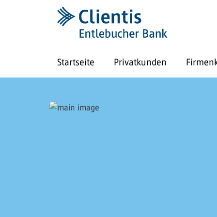
Startseite
Privatkunden
Firmen