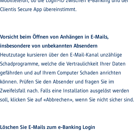
Mobiltelefon, ob die Login-ID zwischen e-Banking und der
Clientis Secure App übereinstimmt.
Vorsicht beim Öffnen von Anhängen in E-Mails,
insbesondere von unbekannten Absendern
Heutzutage kursieren über den E-Mail-Kanal unzählige
Schadprogramme, welche die Vertraulichkeit Ihrer Daten
gefährden und auf Ihrem Computer Schaden anrichten
können. Prüfen Sie den Absender und fragen Sie im
Zweifelsfall nach. Falls eine Installation ausgelöst werden
soll, klicken Sie auf «Abbrechen», wenn Sie nicht sicher sind.
Löschen Sie E-Mails zum e-Banking Login