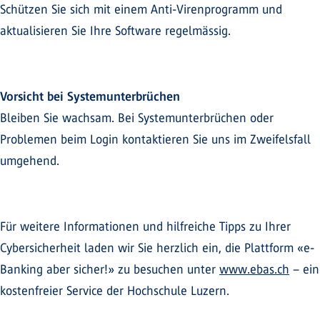
Schützen Sie sich mit einem Anti-Virenprogramm und
aktualisieren Sie Ihre Software regelmässig.
Vorsicht bei Systemunterbrüchen
Bleiben Sie wachsam. Bei Systemunterbrüchen oder
Problemen beim Login kontaktieren Sie uns im Zweifelsfall
umgehend.
Für weitere Informationen und hilfreiche Tipps zu Ihrer
Cybersicherheit laden wir Sie herzlich ein, die Plattform «e-
Banking aber sicher!» zu besuchen unter
www.ebas.ch
– ein
kostenfreier Service der Hochschule Luzern.