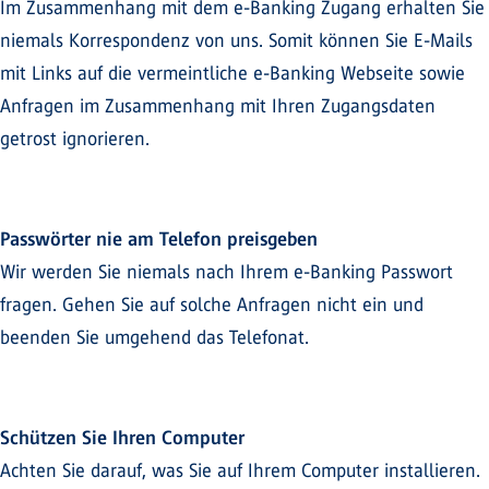
Im Zusammenhang mit dem e-Banking Zugang erhalten Sie
niemals Korrespondenz von uns. Somit können Sie E-Mails
mit Links auf die vermeintliche e-Banking Webseite sowie
Anfragen im Zusammenhang mit Ihren Zugangsdaten
getrost ignorieren.
Passwörter nie am Telefon preisgeben
Wir werden Sie niemals nach Ihrem e-Banking Passwort
fragen. Gehen Sie auf solche Anfragen nicht ein und
beenden Sie umgehend das Telefonat.
Schützen Sie Ihren Computer
Achten Sie darauf, was Sie auf Ihrem Computer installieren.