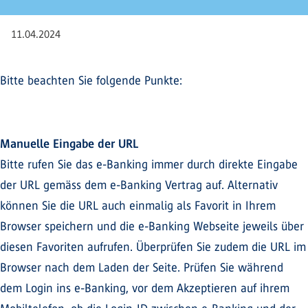
11.04.2024
Bitte beachten Sie folgende Punkte:
Manuelle Eingabe der URL
Bitte rufen Sie das e-Banking immer durch direkte Eingabe
der URL gemäss dem e-Banking Vertrag auf. Alternativ
können Sie die URL auch einmalig als Favorit in Ihrem
Browser speichern und die e-Banking Webseite jeweils über
diesen Favoriten aufrufen. Überprüfen Sie zudem die URL im
Browser nach dem Laden der Seite. Prüfen Sie während
dem Login ins e-Banking, vor dem Akzeptieren auf ihrem