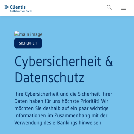
SICHERHEIT
Cybersicherheit &
Datenschutz
Ihre Cybersicherheit und die Sicherheit Ihrer
Daten haben für uns höchste Priorität! Wir
möchten Sie deshalb auf ein paar wichtige
Informationen im Zusammenhang mit der
Verwendung des e-Bankings hinweisen.