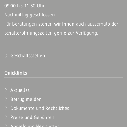
09.00 bis 11.30 Uhr
Nachmittag geschlossen
Für Beratungen stehen wir Ihnen auch ausserhalb der
Schalteröffnungszeiten gerne zur Verfügung.
Geschäftsstellen
Quicklinks
Aktuelles
Betrug melden
Dokumente und Rechtliches
Preise und Gebühren
Anmeldung Newsletter