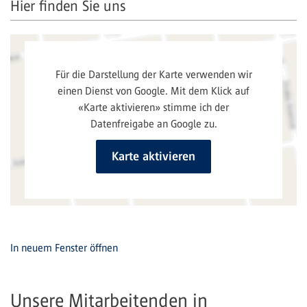
Hier finden Sie uns
In neuem Fenster öffnen
Unsere Mitarbeitenden in