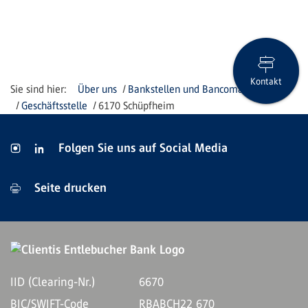
Kontakt
Über uns
Bankstellen und Bancomaten
Geschäftsstelle
6170 Schüpfheim
Folgen Sie uns auf Social Media
Seite drucken
IID (Clearing-Nr.)
6670
BIC/SWIFT-Code
RBABCH22 670