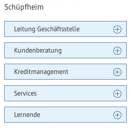
Schüpfheim
Leitung Geschäftsstelle
Kundenberatung
Kreditmanagement
Services
Lernende