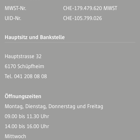
MWST-Nr.
CHE-179.479.620 MWST
UID-Nr.
CHE-105.799.026
Hauptsitz und Bankstelle
Hauptstrasse 32
6170 Schüpfheim
Tel. 041 208 08 08
Öffnungszeiten
Montag, Dienstag, Donnerstag und Freitag
09.00 bis 11.30 Uhr
14.00 bis 16.00 Uhr
Mittwoch