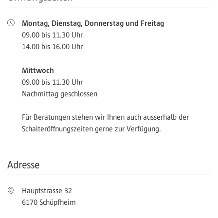
Montag, Dienstag, Donnerstag und Freitag
09.00 bis 11.30 Uhr
14.00 bis 16.00 Uhr
Mittwoch
09.00 bis 11.30 Uhr
Nachmittag geschlossen
Für Beratungen stehen wir Ihnen auch ausserhalb der
Schalteröffnungszeiten gerne zur Verfügung.
Adresse
Hauptstrasse 32
6170 Schüpfheim