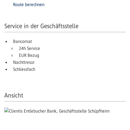
Route berechnen
Service in der Geschäftsstelle
Bancomat
24h Service
EUR Bezug
Nachttresor
Schliessfach
Ansicht