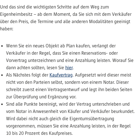
Und das sind die wichtigsten Schritte auf dem Weg zum
Eigenheimbesitz – ab dem Moment, da Sie sich mit dem Verkäufer
über den Preis, die Termine und alle anderen Modalitäten geeinigt
haben:
Wenn Sie ein neues Objekt ab Plan kaufen, verlangt der
Verkäufer in der Regel, dass Sie einen Reservations- oder
Vorvertrag unterzeichnen und eine Anzahlung leisten. Worauf Sie
dann achten sollten, lesen Sie
hier
.
Als Nächstes folgt der
Kaufvertrag
. Aufgesetzt wird dieser meist
nicht von den Parteien selbst, sondern von einem Notar. Dieser
schreibt zuerst einen Vertragsentwurf und legt ihn beiden Seiten
zur Überprüfung und Ergänzung vor.
Sind alle Punkte bereinigt, wird der Vertrag unterschrieben und
vom Notar in Anwesenheit von Käufer und Verkäufer beurkundet.
Wird dabei nicht auch gleich die Eigentumsübertragung
vorgenommen, müssen Sie eine Anzahlung leisten, in der Regel
10 bis 20 Prozent des Kaufpreises.