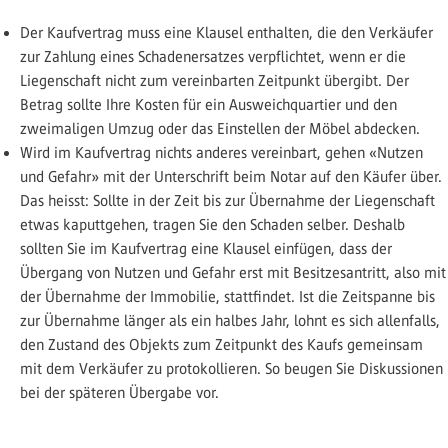
Der Kaufvertrag muss eine Klausel enthalten, die den Verkäufer
zur Zahlung eines Schadenersatzes verpflichtet, wenn er die
Liegenschaft nicht zum vereinbarten Zeitpunkt übergibt. Der
Betrag sollte Ihre Kosten für ein Ausweichquartier und den
zweimaligen Umzug oder das Einstellen der Möbel abdecken.
Wird im Kaufvertrag nichts anderes vereinbart, gehen «Nutzen
und Gefahr» mit der Unterschrift beim Notar auf den Käufer über.
Das heisst: Sollte in der Zeit bis zur Übernahme der Liegenschaft
etwas kaputtgehen, tragen Sie den Schaden selber. Deshalb
sollten Sie im Kaufvertrag eine Klausel einfügen, dass der
Übergang von Nutzen und Gefahr erst mit Besitzesantritt, also mit
der Übernahme der Immobilie, stattfindet. Ist die Zeitspanne bis
zur Übernahme länger als ein halbes Jahr, lohnt es sich allenfalls,
den Zustand des Objekts zum Zeitpunkt des Kaufs gemeinsam
mit dem Verkäufer zu protokollieren. So beugen Sie Diskussionen
bei der späteren Übergabe vor.