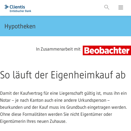
Hypotheken
In Zusammenarbeit mit
So läuft der Eigenheimkauf ab
Damit der Kaufvertrag für eine Liegenschaft gültig ist, muss ihn ein
Notar – je nach Kanton auch eine andere Urkundsperson –
beurkunden und der Kauf muss ins Grundbuch eingetragen werden.
Ohne diese Formalitäten werden Sie nicht Eigentümer oder
Eigentümerin Ihres neuen Zuhause.