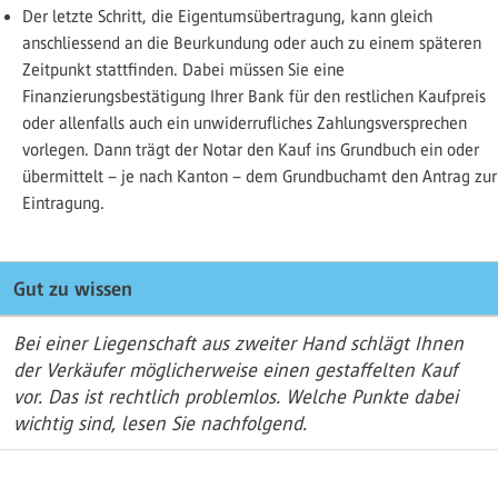
Der letzte Schritt, die Eigentumsübertragung, kann gleich
anschliessend an die Beurkundung oder auch zu einem späteren
Zeitpunkt stattfinden. Dabei müssen Sie eine
Finanzierungsbestätigung Ihrer Bank für den restlichen Kaufpreis
oder allenfalls auch ein unwiderrufliches Zahlungsversprechen
vorlegen. Dann trägt der Notar den Kauf ins Grundbuch ein oder
übermittelt – je nach Kanton – dem Grundbuchamt den Antrag zur
Eintragung.
Gut zu wissen
Bei einer Liegenschaft aus zweiter Hand schlägt Ihnen
der Verkäufer möglicherweise einen gestaffelten Kauf
vor. Das ist rechtlich problemlos. Welche Punkte dabei
wichtig sind, lesen Sie nachfolgend.