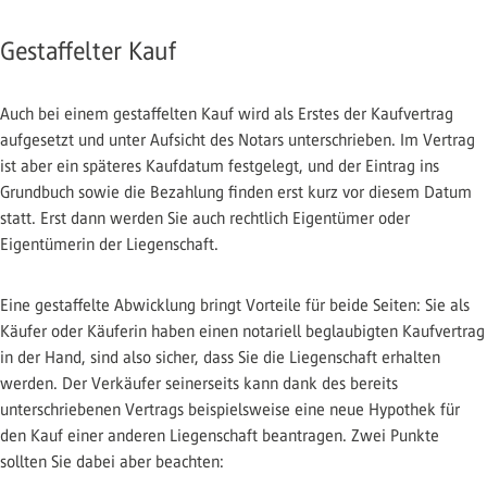
Gestaffelter Kauf
Auch bei einem gestaffelten Kauf wird als Erstes der Kaufvertrag
aufgesetzt und unter Aufsicht des Notars unterschrieben. Im Vertrag
ist aber ein späteres Kaufdatum festgelegt, und der Eintrag ins
Grundbuch sowie die Bezahlung finden erst kurz vor diesem Datum
statt. Erst dann werden Sie auch rechtlich Eigentümer oder
Eigentümerin der Liegenschaft.
Eine gestaffelte Abwicklung bringt Vorteile für beide Seiten: Sie als
Käufer oder Käuferin haben einen notariell beglaubigten Kaufvertrag
in der Hand, sind also sicher, dass Sie die Liegenschaft erhalten
werden. Der Verkäufer seinerseits kann dank des bereits
unterschriebenen Vertrags beispielsweise eine neue Hypothek für
den Kauf einer anderen Liegenschaft beantragen. Zwei Punkte
sollten Sie dabei aber beachten: