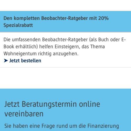
Den kompletten Beobachter-Ratgeber mit 20%
Spezialrabatt
Die umfassenden Beobachter-Ratgeber (als Buch oder E-
Book erhältlich) helfen Einsteigern, das Thema
Wohneigentum richtig anzugehen.
➤ Jetzt bestellen
Jetzt Beratungstermin online
vereinbaren
Sie haben eine Frage rund um die Finanzierung