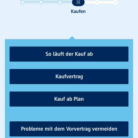
So läuft der Kauf ab
Kaufvertrag
Kauf ab Plan
Probleme mit dem Vorvertrag vermeiden