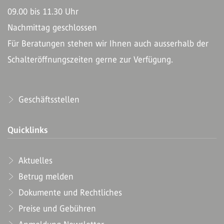
09.00 bis 11.30 Uhr
Nachmittag geschlossen
Für Beratungen stehen wir Ihnen auch ausserhalb der
Schalteröffnungszeiten gerne zur Verfügung.
Geschäftsstellen
Quicklinks
Aktuelles
Betrug melden
Dokumente und Rechtliches
Preise und Gebühren