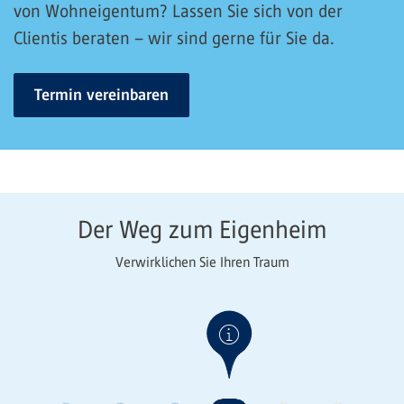
von Wohneigentum? Lassen Sie sich von der
Clientis beraten – wir sind gerne für Sie da.
Termin vereinbaren
Der Weg zum Eigenheim
Verwirklichen Sie Ihren Traum