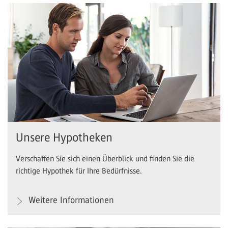
Unsere Hypotheken
Verschaffen Sie sich einen Überblick und finden Sie die
richtige Hypothek für Ihre Bedürfnisse.
Weitere Informationen