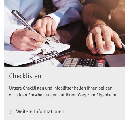
Checklisten
Unsere Checklisten und Infoblätter helfen Ihnen bei den
wichtigen Entscheidungen auf Ihrem Weg zum Eigenheim.
Weitere Informationen