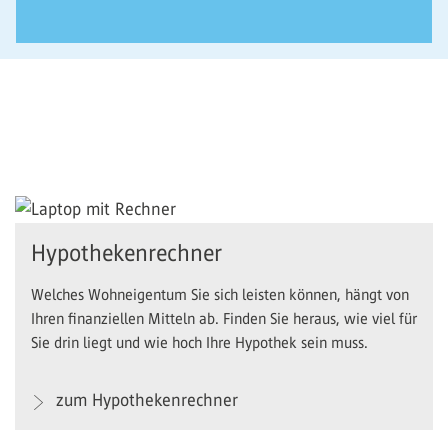
Hypothekenrechner
Welches Wohneigentum Sie sich leisten können, hängt von
Ihren finanziellen Mitteln ab. Finden Sie heraus, wie viel für
Sie drin liegt und wie hoch Ihre Hypothek sein muss.
zum Hypothekenrechner