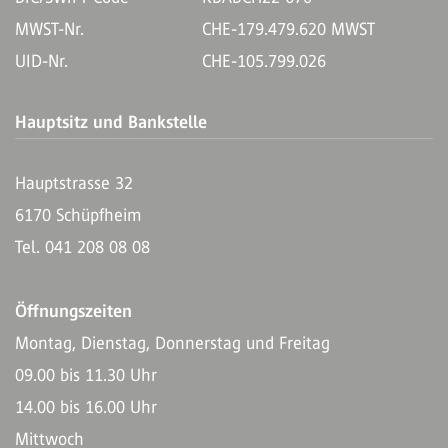
MWST-Nr.
CHE-179.479.620 MWST
UID-Nr.
CHE-105.799.026
Hauptsitz und Bankstelle
Hauptstrasse 32
6170 Schüpfheim
Tel. 041 208 08 08
Öffnungszeiten
Montag, Dienstag, Donnerstag und Freitag
09.00 bis 11.30 Uhr
14.00 bis 16.00 Uhr
Mittwoch