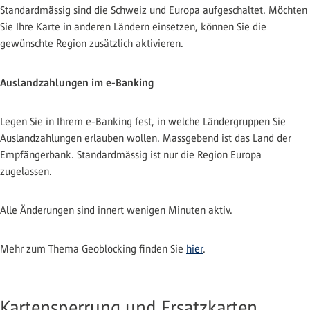
Standardmässig sind die Schweiz und Europa aufgeschaltet. Möchten
Sie Ihre Karte in anderen Ländern einsetzen, können Sie die
gewünschte Region zusätzlich aktivieren.
Auslandzahlungen im e-Banking
Legen Sie in Ihrem e-Banking fest, in welche Ländergruppen Sie
Auslandzahlungen erlauben wollen. Massgebend ist das Land der
Empfängerbank. Standardmässig ist nur die Region Europa
zugelassen.
Alle Änderungen sind innert wenigen Minuten aktiv.
Mehr zum Thema Geoblocking finden Sie
hier
.
Kartensperrung und Ersatzkarten