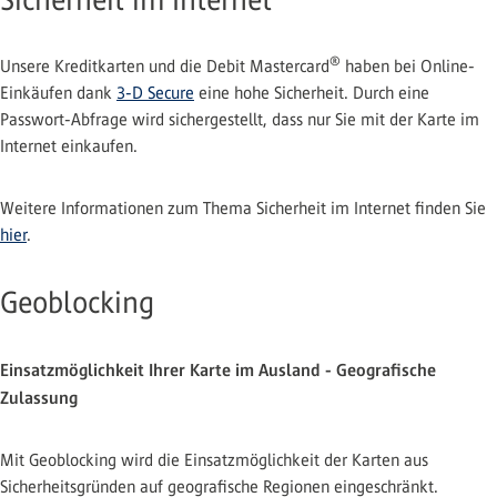
®
Unsere Kreditkarten und die Debit Mastercard
haben bei Online-
Einkäufen dank
3-D Secure
eine hohe Sicherheit. Durch eine
Passwort-Abfrage wird sichergestellt, dass nur Sie mit der Karte im
Internet einkaufen.
Weitere Informationen zum Thema Sicherheit im Internet finden Sie
hier
.
Geoblocking
Einsatzmöglichkeit Ihrer Karte im Ausland - Geografische
Zulassung
Mit Geoblocking wird die Einsatzmöglichkeit der Karten aus
Sicherheitsgründen auf geografische Regionen eingeschränkt.