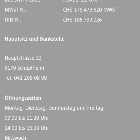
MWST-Nr.
CHE-179.479.620 MWST
UID-Nr.
CHE-105.799.026
Hauptsitz und Bankstelle
Hauptstrasse 32
6170 Schüpfheim
Tel. 041 208 08 08
Öffnungszeiten
Montag, Dienstag, Donnerstag und Freitag
09.00 bis 11.30 Uhr
14.00 bis 16.00 Uhr
Mittwoch