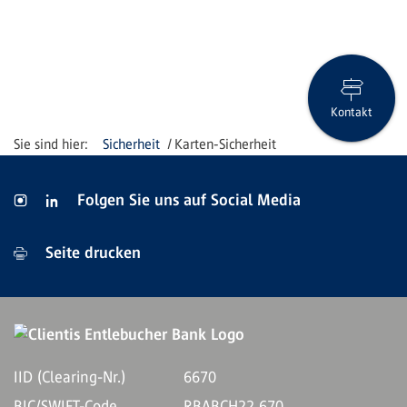
Kontakt
Sicherheit
Karten-Sicherheit
Folgen Sie uns auf Social Media
Seite drucken
IID (Clearing-Nr.)
6670
BIC/SWIFT-Code
RBABCH22 670