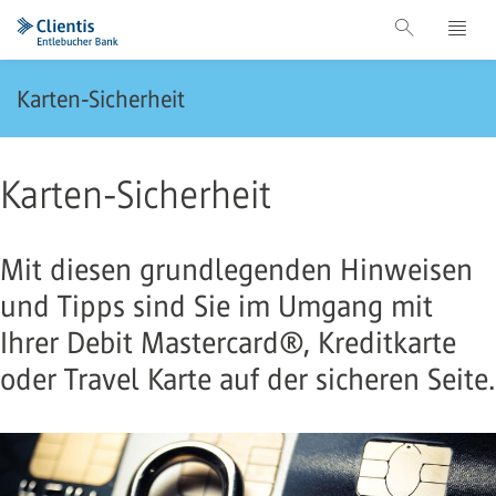
Karten-Sicherheit
Karten-Sicherheit
Mit diesen grundlegenden Hinweisen
und Tipps sind Sie im Umgang mit
Ihrer Debit Mastercard®, Kreditkarte
oder Travel Karte auf der sicheren Seite.