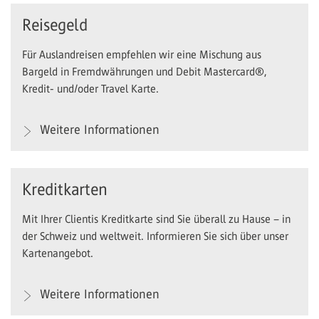
Reisegeld
Für Auslandreisen empfehlen wir eine Mischung aus
Bargeld in Fremdwährungen und Debit Mastercard®,
Kredit- und/oder Travel Karte.
Weitere Informationen
Kreditkarten
Mit Ihrer Clientis Kreditkarte sind Sie überall zu Hause – in
der Schweiz und weltweit. Informieren Sie sich über unser
Kartenangebot.
Weitere Informationen