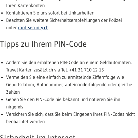
Ihren Kartenkonten
Kontaktieren Sie uns sofort bei Unklarheiten
Beachten Sie weitere Sicherheitsempfehlungen der Polizei
unter
card-security.ch
.
Tipps zu Ihrem PIN-Code
Ändern Sie den erhaltenen PIN-Code an einem Geldautomaten.
Travel Karten zusätzlich via Tel. +41 31 710 12 15
Vermeiden Sie eine einfach zu ermittelnde Ziffernfolge wie
Geburtsdatum, Autonummer, aufeinanderfolgende oder gleiche
Zahlen
Geben Sie den PIN-Code nie bekannt und notieren Sie ihn
nirgends
Versichern Sie sich, dass Sie beim Eingeben Ihres PIN-Codes nicht
beobachtet werden
Sicherheit im Internet