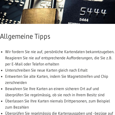
Allgemeine Tipps
Wir fordern Sie nie auf, persönliche Kartendaten bekanntzugeben.
Reagieren Sie nie auf entsprechende Aufforderungen, die Sie z.B.
per E-Mail oder Telefon erhalten
Unterschreiben Sie neue Karten gleich nach Erhalt
Entwerten Sie alte Karten, indem Sie Magnetstreifen und Chip
zerschneiden
Bewahren Sie Ihre Karten an einem sicheren Ort auf und
überprüfen Sie regelmässig, ob sie noch in Ihrem Besitz sind
Überlassen Sie Ihre Karten niemals Drittpersonen, zum Beispiel
zum Bezahlen
Überprüfen Sie regelmässig die Kartenausgaben und -bezüge auf