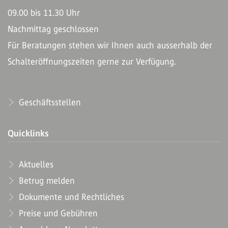
09.00 bis 11.30 Uhr
Nachmittag geschlossen
Für Beratungen stehen wir Ihnen auch ausserhalb der
Schalteröffnungszeiten gerne zur Verfügung.
Geschäftsstellen
Quicklinks
Aktuelles
Betrug melden
Dokumente und Rechtliches
Preise und Gebühren