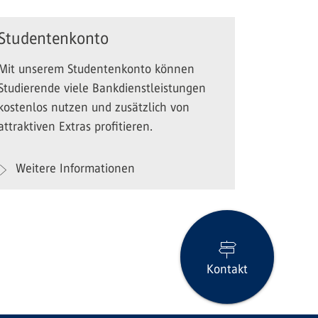
Studentenkonto
Mit unserem Studentenkonto können
Studierende viele Bankdienstleistungen
kostenlos nutzen und zusätzlich von
attraktiven Extras profitieren.
Weitere Informationen
Kontakt