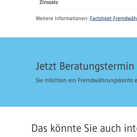
Zinssatz
Weitere Informationen:
Factsheet Fremdwäh
Jetzt Beratungstermin
Sie möchten ein Fremdwährungskonto er
Das könnte Sie auch inte