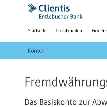
Startseite
Privatkunden
Firmen
Konten
Fremdwährung
Das Basiskonto zur Abw