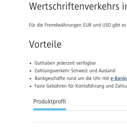
Wertschriftenverkehrs 
Für die Fremdwährungen EUR und USD gibt es 
Vorteile
Guthaben jederzeit verfügbar
Zahlungsverkehr Schweiz und Ausland
Bankgeschäfte rund um die Uhr mit
e-Bank
Faire Gebühren für Kontoführung und Zahl
Produktprofil