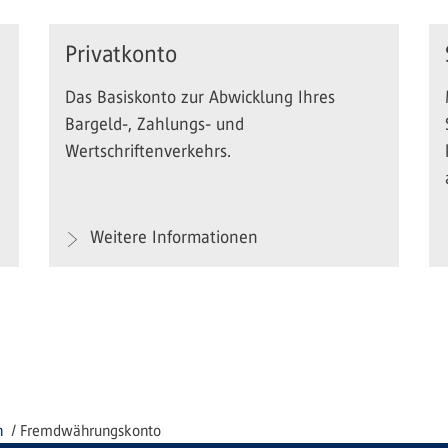
Privatkonto
Das Basiskonto zur Abwicklung Ihres
Bargeld-, Zahlungs- und
Wertschriftenverkehrs.
Weitere Informationen
n
Fremdwährungskonto