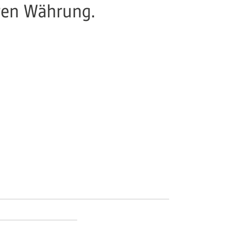
aren Währung.