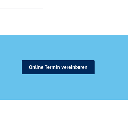
Online Termin vereinbaren