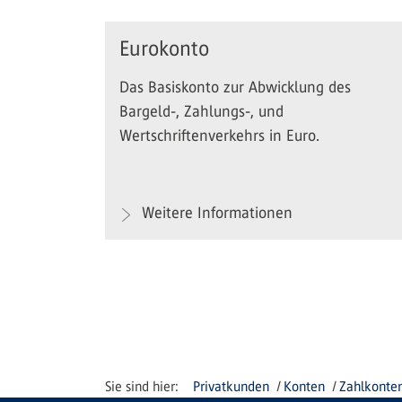
Eurokonto
Das Basiskonto zur Abwicklung des
Bargeld-, Zahlungs-, und
Wertschriftenverkehrs in Euro.
Weitere Informationen
Privatkunden
Konten
Zahlkonte