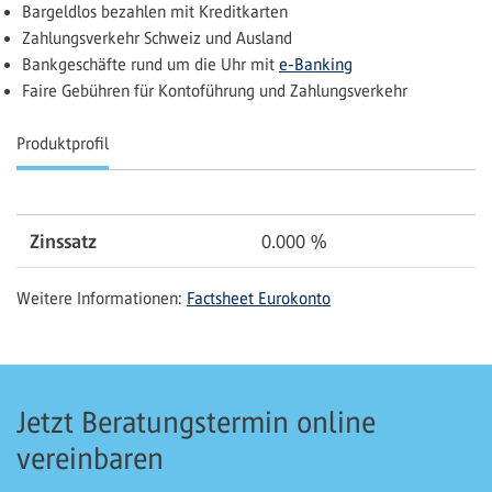
Bargeldlos bezahlen mit Kreditkarten
Zahlungsverkehr Schweiz und Ausland
Bankgeschäfte rund um die Uhr mit
e-Banking
Faire Gebühren für Kontoführung und Zahlungsverkehr
Produktprofil
Zinssatz
0.000
%
Weitere Informationen:
Factsheet Eurokonto
Jetzt Beratungstermin online
vereinbaren