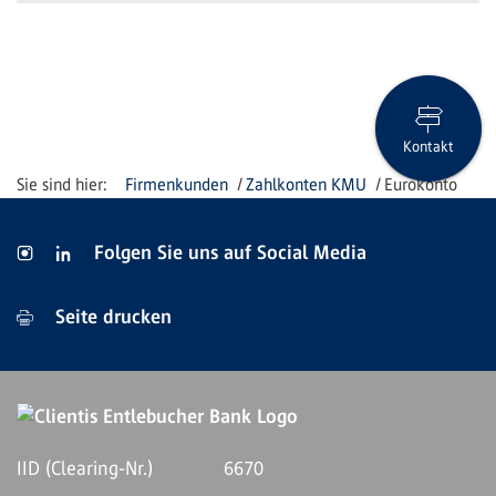
Kontakt
Firmenkunden
Zahlkonten KMU
Eurokonto
Folgen Sie uns auf Social Media
Seite drucken
IID (Clearing-Nr.)
6670