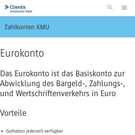
Zahlkonten KMU
Eurokonto
Das Eurokonto ist das Basiskonto zur
Abwicklung des Bargeld-, Zahlungs-,
und Wertschriftenverkehrs in Euro
Vorteile
Guthaben jederzeit verfügbar