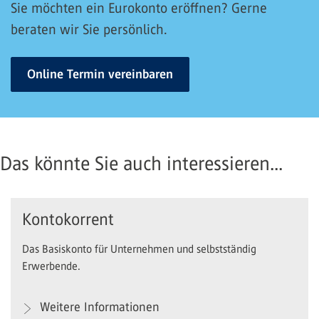
Sie möchten ein Eurokonto eröffnen? Gerne
beraten wir Sie persönlich.
Online Termin vereinbaren
Das könnte Sie auch interessieren...
Kontokorrent
Das Basiskonto für Unternehmen und selbstständig
Erwerbende.
Weitere Informationen