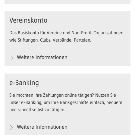
Vereinskonto
Das Basiskonto für Vereine und Non-Profit-Organisationen
wie Stiftungen, Clubs, Verbände, Parteien.
Weitere Informationen
e-Banking
Sie möchten Ihre Zahlungen online tätigen? Nutzen Sie
unser e-Banking, um Ihre Bankgeschäfte einfach, bequem
und schnell selbst zu tätigen.
Weitere Informationen