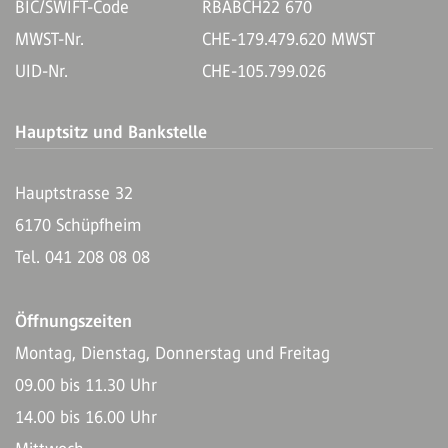
BIC/SWIFT-Code
RBABCH22 670
MWST-Nr.
CHE-179.479.620 MWST
UID-Nr.
CHE-105.799.026
Hauptsitz und Bankstelle
Hauptstrasse 32
6170 Schüpfheim
Tel. 041 208 08 08
Öffnungszeiten
Montag, Dienstag, Donnerstag und Freitag
09.00 bis 11.30 Uhr
14.00 bis 16.00 Uhr