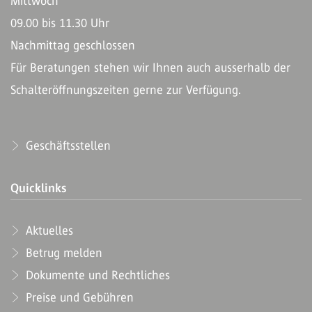
Mittwoch
09.00 bis 11.30 Uhr
Nachmittag geschlossen
Für Beratungen stehen wir Ihnen auch ausserhalb der
Schalteröffnungszeiten gerne zur Verfügung.
Geschäftsstellen
Quicklinks
Aktuelles
Betrug melden
Dokumente und Rechtliches
Preise und Gebühren