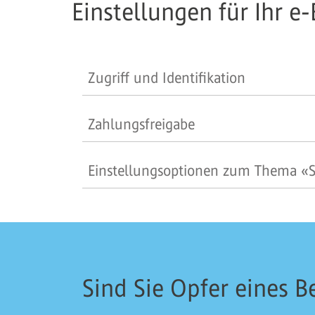
Einstellungen für Ihr 
Zugriff und Identifikation
Zahlungsfreigabe
Einstellungsoptionen zum Thema «S
Sind Sie Opfer eines 