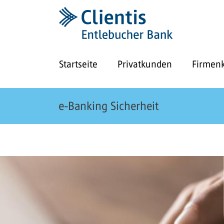
Startseite
Privatkunden
Firmen
e-Banking Sicherheit