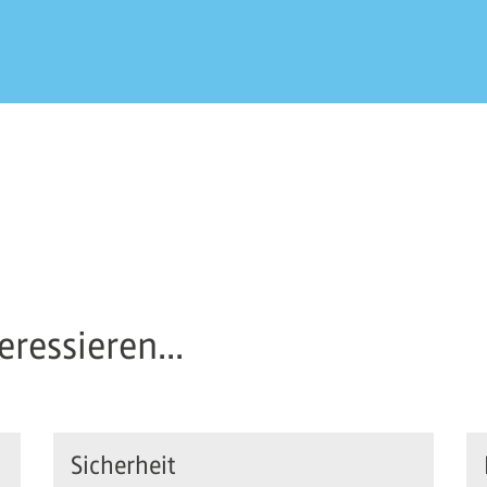
ressieren...
Sicherheit