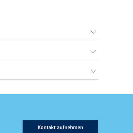
Kontakt aufnehmen