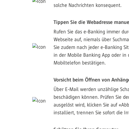
solche Nachrichten konsequent.
Tippen Sie die Webadresse manuel
Rufen Sie das e-Banking immer durc
Webseite auf, niemals über Suchmas
Sie zudem nach jeder e-Banking Sit
in der Mobile Banking App oder in 
Mobiltelefon bestätigen.
Vorsicht beim Öffnen von Anhänge
Über E-Mail werden unzählige Sch
beschädigen können. Prüfen Sie den
ausgelöst wird, klicken Sie auf «A
installiert, trennen Sie sofort die