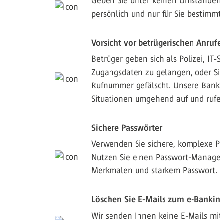
Geben Sie unter keinen Umständen
persönlich und nur für Sie bestimmt
Vorsicht vor betrügerischen Anruf
Betrüger geben sich als Polizei, I
Zugangsdaten zu gelangen, oder Si
Rufnummer gefälscht. Unsere Bank 
Situationen umgehend auf und rufe
Sichere Passwörter
Verwenden Sie sichere, komplexe P
Nutzen Sie einen Passwort-Manager
Merkmalen und starkem Passwort.
Löschen Sie E-Mails zum e-Bankin
Wir senden Ihnen keine E-Mails mit