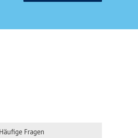
Häufige Fragen