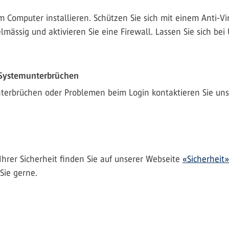
em Computer installieren. Schützen Sie sich mit einem Anti-
elmässig und aktivieren Sie eine Firewall. Lassen Sie sich bei
 Systemunterbrüchen
terbrüchen oder Problemen beim Login kontaktieren Sie uns 
Ihrer Sicherheit finden Sie auf unserer Webseite
«Sicherheit»
Sie gerne.