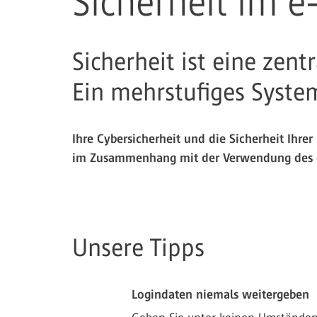
Sicherheit im 
Sicherheit ist eine zen
Ein mehrstufiges System
Ihre Cybersicherheit und die Sicherheit Ihre
im Zusammenhang mit der Verwendung des e
Unsere Tipps
Logindaten niemals weitergeben