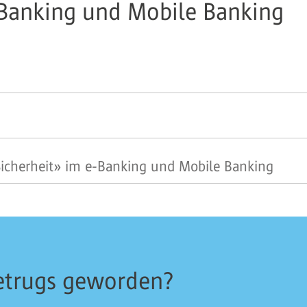
e-Banking und Mobile Banking
icherheit» im e-Banking und Mobile Banking
Betrugs geworden?