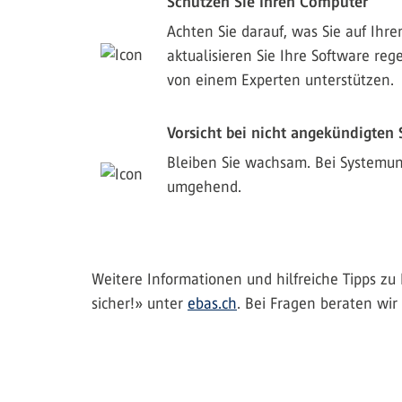
Schützen Sie Ihren Computer
Achten Sie darauf, was Sie auf Ihr
aktualisieren Sie Ihre Software reg
von einem Experten unterstützen.
Vorsicht bei nicht angekündigten
Bleiben Sie wachsam. Bei Systemun
umgehend.
Weitere Informationen und hilfreiche Tipps zu 
sicher!» unter
ebas.ch
. Bei Fragen beraten wir 