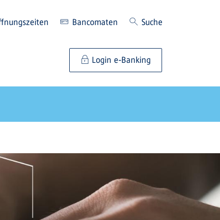
ffnungszeiten
Bancomaten
Suche
Login e-Banking